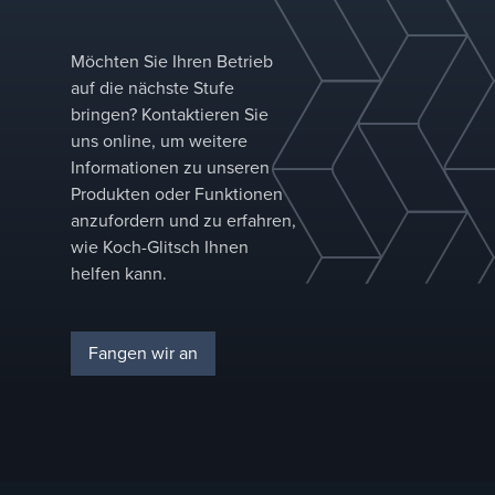
Möchten Sie Ihren Betrieb
auf die nächste Stufe
bringen? Kontaktieren Sie
uns online, um weitere
Informationen zu unseren
Produkten oder Funktionen
anzufordern und zu erfahren,
wie Koch-Glitsch Ihnen
helfen kann.
Fangen wir an