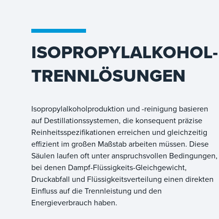
ISOPROPYLALKOHOL-
TRENNLÖSUNGEN
Isopropylalkoholproduktion und -reinigung basieren
auf Destillationssystemen, die konsequent präzise
Reinheitsspezifikationen erreichen und gleichzeitig
effizient im großen Maßstab arbeiten müssen. Diese
Säulen laufen oft unter anspruchsvollen Bedingungen,
bei denen Dampf-Flüssigkeits-Gleichgewicht,
Druckabfall und Flüssigkeitsverteilung einen direkten
Einfluss auf die Trennleistung und den
Energieverbrauch haben.