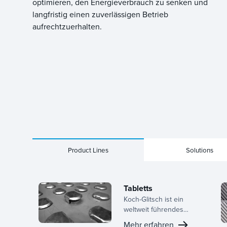
optimieren, den Energieverbrauch zu senken und
langfristig einen zuverlässigen Betrieb
aufrechtzuerhalten.
Product Lines
Solutions
Tabletts
Koch-Glitsch ist ein
weltweit führendes
Unternehmen in der
Mehr erfahren