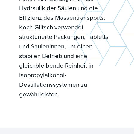
Hydraulik der Säulen und die
Effizienz des Massentransports.
Koch-Glitsch verwendet
strukturierte Packungen, Tabletts
und Säuleninnen, um einen
stabilen Betrieb und eine
gleichbleibende Reinheit in
Isopropylalkohol-
Destillationssystemen zu
gewährleisten.