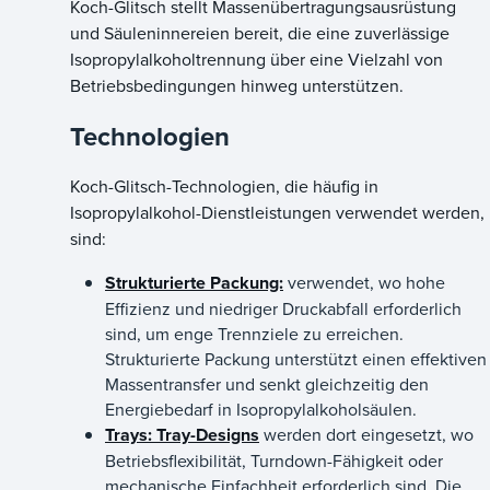
Koch-Glitsch stellt Massenübertragungsausrüstung
und Säuleninnereien bereit, die eine zuverlässige
Isopropylalkoholtrennung über eine Vielzahl von
Betriebsbedingungen hinweg unterstützen.
Technologien
Koch-Glitsch-Technologien, die häufig in
Isopropylalkohol-Dienstleistungen verwendet werden,
sind:
Strukturierte Packung:
verwendet, wo hohe
Effizienz und niedriger Druckabfall erforderlich
sind, um enge Trennziele zu erreichen.
Strukturierte Packung unterstützt einen effektiven
Massentransfer und senkt gleichzeitig den
Energiebedarf in Isopropylalkoholsäulen.
Trays: Tray-Designs
werden dort eingesetzt, wo
Betriebsflexibilität, Turndown-Fähigkeit oder
mechanische Einfachheit erforderlich sind. Die