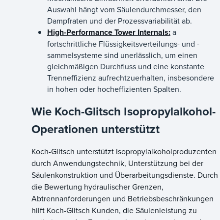
Auswahl hängt vom Säulendurchmesser, den
Dampfraten und der Prozessvariabilität ab.
High-Performance Tower Internals:
a
fortschrittliche Flüssigkeitsverteilungs- und -
sammelsysteme sind unerlässlich, um einen
gleichmäßigen Durchfluss und eine konstante
Trenneffizienz aufrechtzuerhalten, insbesondere
in hohen oder hocheffizienten Spalten.
Wie Koch-Glitsch Isopropylalkohol-
Operationen unterstützt
Koch-Glitsch unterstützt Isopropylalkoholproduzenten
durch Anwendungstechnik, Unterstützung bei der
Säulenkonstruktion und Überarbeitungsdienste. Durch
die Bewertung hydraulischer Grenzen,
Abtrennanforderungen und Betriebsbeschränkungen
hilft Koch-Glitsch Kunden, die Säulenleistung zu