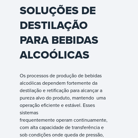
SOLUÇÕES DE
DESTILAÇÃO
PARA BEBIDAS
ALCOÓLICAS
Os processos de produção de bebidas
alcoólicas dependem fortemente da
destilação e retificação para alcançar a
pureza alvo do produto, mantendo uma
operação eficiente e estável. Esses
sistemas
frequentemente operam continuamente,
com alta capacidade de transferência e
sob condições onde queda de pressão,