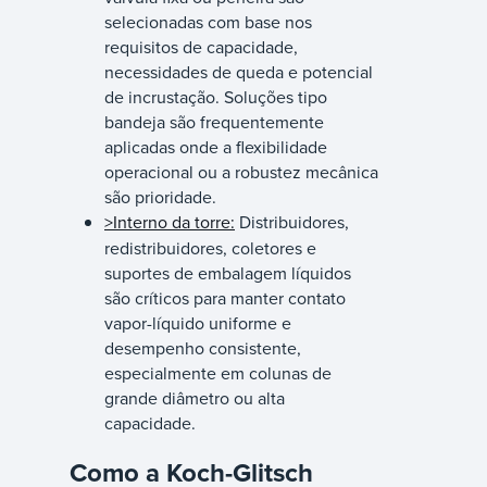
selecionadas com base nos
requisitos de capacidade,
necessidades de queda e potencial
de incrustação. Soluções tipo
bandeja são frequentemente
aplicadas onde a flexibilidade
operacional ou a robustez mecânica
são prioridade.
>Interno da torre:
Distribuidores,
redistribuidores, coletores e
suportes de embalagem líquidos
são críticos para manter contato
vapor-líquido uniforme e
desempenho consistente,
especialmente em colunas de
grande diâmetro ou alta
capacidade.
Como a Koch-Glitsch