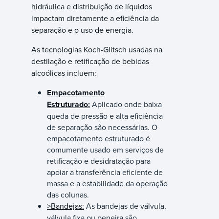
hidráulica e distribuição de líquidos
impactam diretamente a eficiência da
separação e o uso de energia.
As tecnologias Koch-Glitsch usadas na
destilação e retificação de bebidas
alcoólicas incluem:
Empacotamento
Estruturado:
Aplicado onde baixa
queda de pressão e alta eficiência
de separação são necessárias. O
empacotamento estruturado é
comumente usado em serviços de
retificação e desidratação para
apoiar a transferência eficiente de
massa e a estabilidade da operação
das colunas.
>Bandejas:
As bandejas de válvula,
válvula fixa ou peneira são