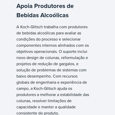
Apoia Produtores de
Bebidas Alcoólicas
A Koch-Glitsch trabalha com produtores
de bebidas alcoólicas para avaliar as
condições do processo e selecionar
componentes internos alinhados com os
objetivos operacionais. O suporte inclui
novo design de colunas, reformulação e
projetos de redução de gargalos, e
solução de problemas de sistemas com
baixo desempenho. Com recursos
globais de engenharia e experiência de
campo, a Koch-Glitsch ajuda os
produtores a melhorar a estabilidade das
colunas, resolver limitações de
capacidade e manter a qualidade
consistente do produto.