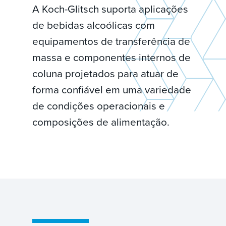
A Koch-Glitsch suporta aplicações
de bebidas alcoólicas com
equipamentos de transferência de
massa e componentes internos de
coluna projetados para atuar de
forma confiável em uma variedade
de condições operacionais e
composições de alimentação.