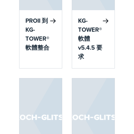
PROII 到
KG-
KG-
TOWER®
TOWER®
軟體
軟體整合
v5.4.5 要
求