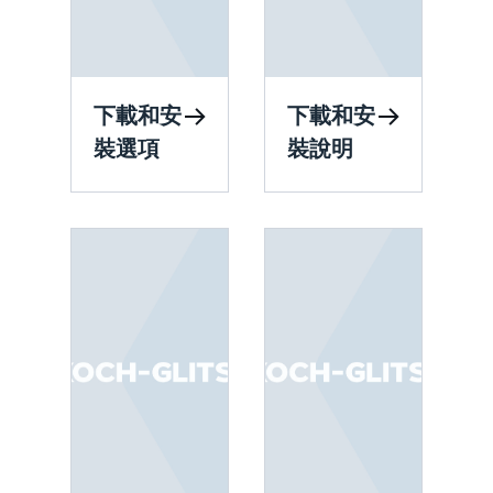
下載和安
下載和安
裝選項
裝說明