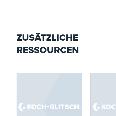
ZUSÄTZLICHE
RESSOURCEN