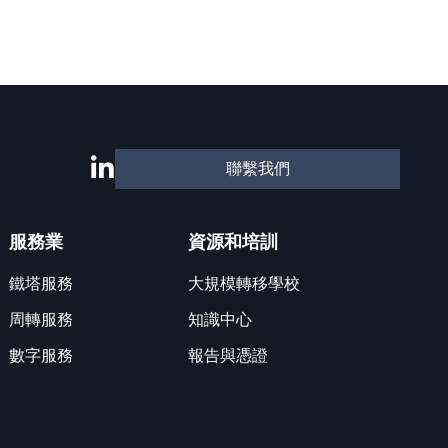
聯繫我們
服務業
資源和培訓
鐵塔服務
大規模轉移學校
周轉服務
知識中心
數字服務
報告與憑證