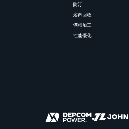
防汙
溶劑回收
酒精加工
性能優化