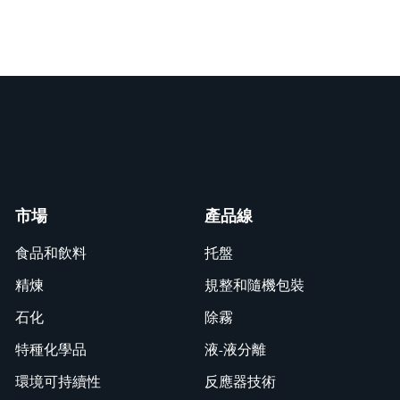
市場
產品線
食品和飲料
托盤
精煉
規整和隨機包裝
石化
除霧
特種化學品
液-液分離
環境可持續性
反應器技術