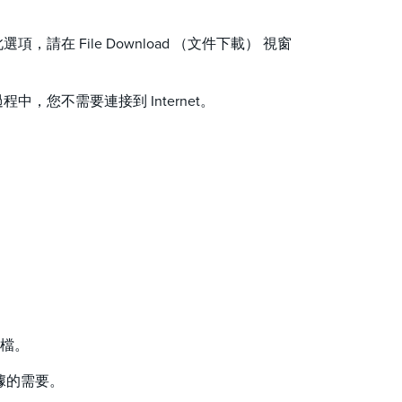
 File Download （文件下載） 視窗
您不需要連接到 Internet。
的檔。
數據的需要。