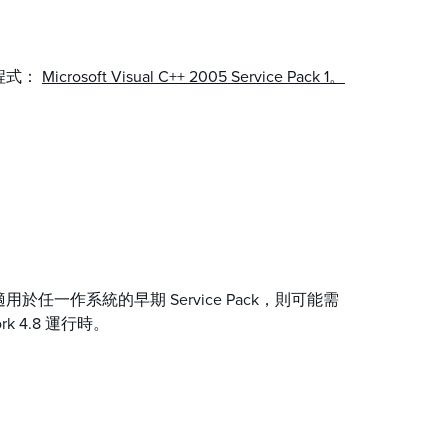
補程式：
Microsoft Visual C++ 2005 Service Pack 1。
有適用於任一作系統的早期 Service Pack，則可能需
rk 4.8 運行時。