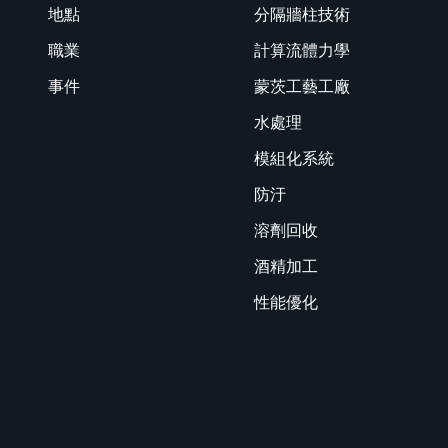
地點
分隔牆柱技術
職業
計算流體力學
事件
蒙茨工藝工廠
水處理
模組化系統
防汙
溶劑回收
酒精加工
性能優化