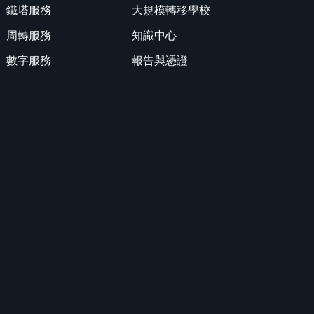
鐵塔服務
大規模轉移學校
周轉服務
知識中心
數字服務
報告與憑證