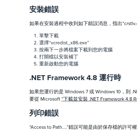
安裝錯誤
如果在安裝過程中收到如下錯誤消息，指出“crstlv.
單擊下載
選擇“vcredist_x86.exe”
按兩下一步將檔案下載到您的電腦
打開檔以安裝補丁
重新啟動您的電腦
.NET Framework 4.8 運行時
如果您運行的是 Windows 7 或 Windows 10
要從 Microsoft
”下載並安裝 .NET Framework 4.8 R
列印錯誤
“Access to Path....”錯誤可能是由於保存