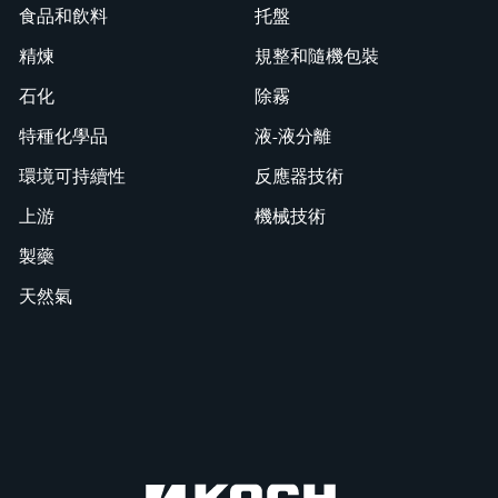
食品和飲料
托盤
精煉
規整和隨機包裝
石化
除霧
特種化學品
液-液分離
環境可持續性
反應器技術
上游
機械技術
製藥
天然氣