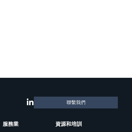
聯繫我們
服務業
資源和培訓