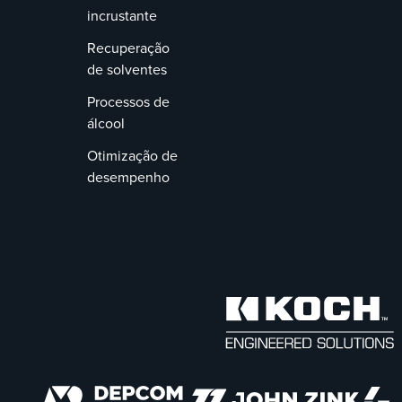
incrustante
Recuperação
de solventes
Processos de
álcool
Otimização de
desempenho