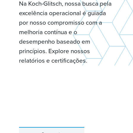
Na Koch-Glitsch, nossa busca pela
excelência operacional é guiada
por nosso compromisso com a
melhoria contínua e o
desempenho baseado em
princípios. Explore nossos
relatórios e certificações.