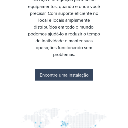
equipamentos, quando e onde você
precisar. Com suporte eficiente no
local e locais amplamente
distribuídos em todo o mundo,
podemos ajudá-lo a reduzir o tempo
de inatividade e manter suas
operações funcionando sem
problemas.
Encontre uma instalação