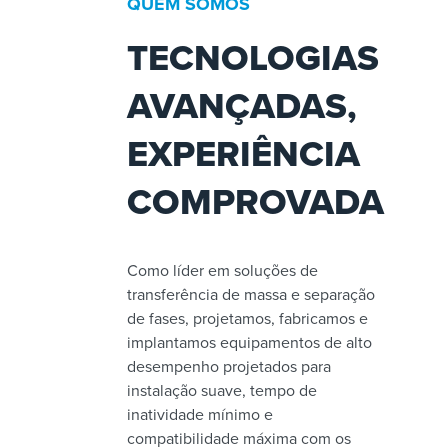
QUEM SOMOS
TECNOLOGIAS
AVANÇADAS,
EXPERIÊNCIA
COMPROVADA
Como líder em soluções de
transferência de massa e separação
de fases, projetamos, fabricamos e
implantamos equipamentos de alto
desempenho projetados para
instalação suave, tempo de
inatividade mínimo e
compatibilidade máxima com os