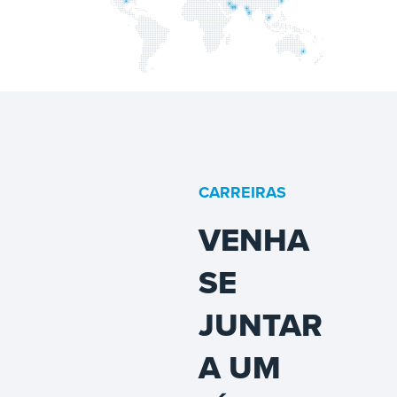
CARREIRAS
VENHA
SE
JUNTAR
A UM