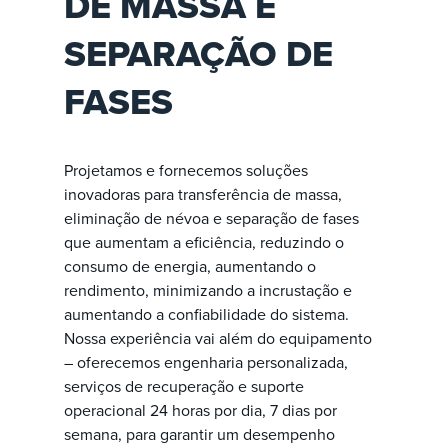
DE MASSA E
SEPARAÇÃO DE
FASES
Projetamos e fornecemos soluções
inovadoras para transferência de massa,
eliminação de névoa e separação de fases
que aumentam a eficiência, reduzindo o
consumo de energia, aumentando o
rendimento, minimizando a incrustação e
aumentando a confiabilidade do sistema.
Nossa experiência vai além do equipamento
– oferecemos engenharia personalizada,
serviços de recuperação e suporte
operacional 24 horas por dia, 7 dias por
semana, para garantir um desempenho