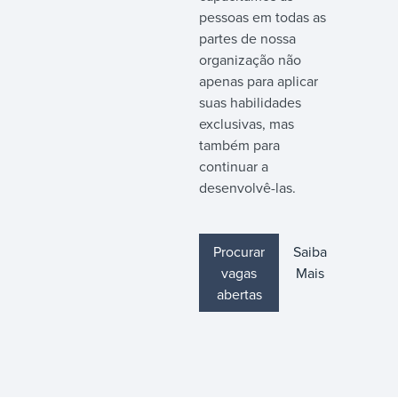
pessoas em todas as
partes de nossa
organização não
apenas para aplicar
suas habilidades
exclusivas, mas
também para
continuar a
desenvolvê-las.
Procurar
Saiba
vagas
Mais
abertas