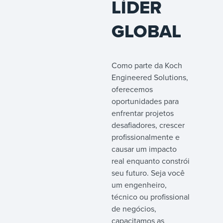
LÍDER
GLOBAL
Como parte da Koch
Engineered Solutions,
oferecemos
oportunidades para
enfrentar projetos
desafiadores, crescer
profissionalmente e
causar um impacto
real enquanto constrói
seu futuro. Seja você
um engenheiro,
técnico ou profissional
de negócios,
capacitamos as