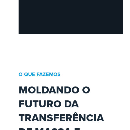
O QUE FAZEMOS
MOLDANDO O
FUTURO DA
TRANSFERÊNCIA