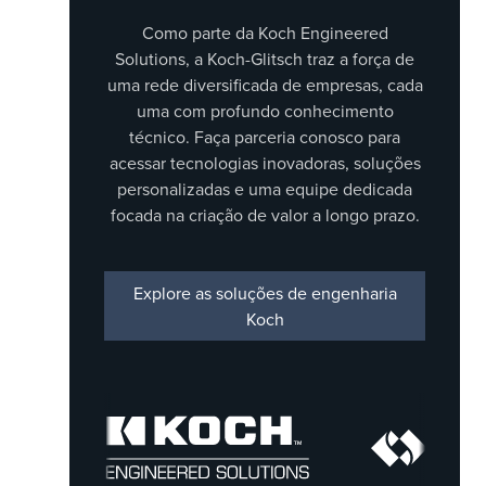
Como parte da Koch Engineered
Solutions, a Koch-Glitsch traz a força de
uma rede diversificada de empresas, cada
uma com profundo conhecimento
técnico. Faça parceria conosco para
acessar tecnologias inovadoras, soluções
personalizadas e uma equipe dedicada
focada na criação de valor a longo prazo.
Explore as soluções de engenharia
Koch