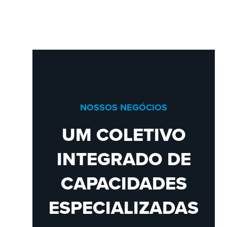
NOSSOS NEGÓCIOS
UM COLETIVO
INTEGRADO DE
CAPACIDADES
ESPECIALIZADAS