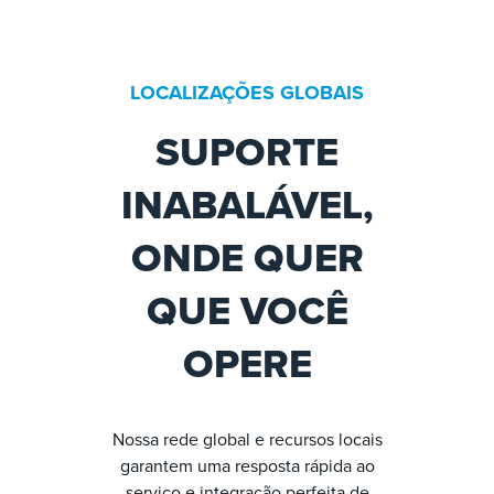
LOCALIZAÇÕES GLOBAIS
SUPORTE
INABALÁVEL,
ONDE QUER
QUE VOCÊ
OPERE
Nossa rede global e recursos locais
garantem uma resposta rápida ao
serviço e integração perfeita de