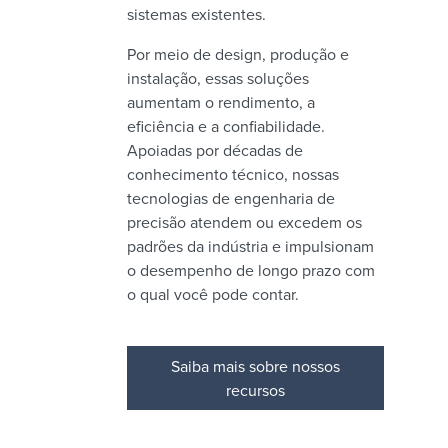
sistemas existentes.
Por meio de design, produção e
instalação, essas soluções
aumentam o rendimento, a
eficiência e a confiabilidade.
Apoiadas por décadas de
conhecimento técnico, nossas
tecnologias de engenharia de
precisão atendem ou excedem os
padrões da indústria e impulsionam
o desempenho de longo prazo com
o qual você pode contar.
Saiba mais sobre nossos
recursos