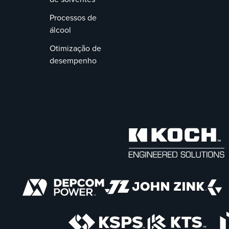
Processos de
álcool
Otimização de
desempenho