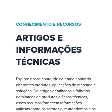
CONHECIMENTO E RECURSOS
ARTIGOS E
INFORMAÇÕES
TÉCNICAS
Explore nosso conteúdo coletado cobrindo
diferentes produtos, aplicações de mercado e
soluções. De artigos detalhados a folhetos
detalhados de produtos e fichas técnicas,
esses recursos fornecem informações
valiosas sobre os setores que atendemos e as