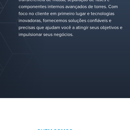
componentes internos avançados de torres. Com
foco no cliente em primeiro lugar e tecnologias
inovadoras, fornecemos soluções confiáveis e
precisas que ajudam você a atingir seus objetivos e
impulsionar seus negócios.