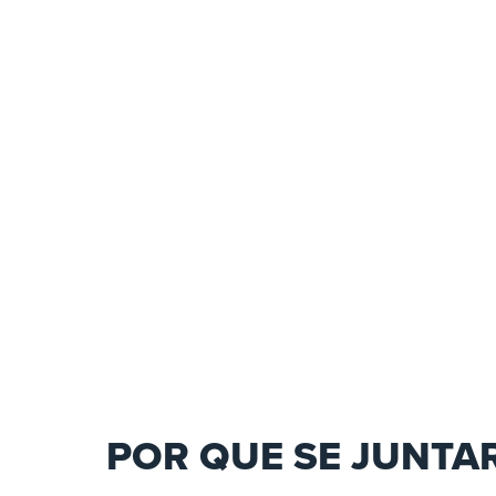
POR QUE SE JUNTA