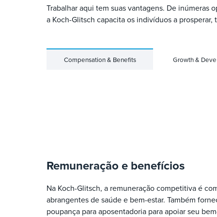
Trabalhar aqui tem suas vantagens. De inúmeras o
a Koch-Glitsch capacita os indivíduos a prosperar,
Compensation & Benefits
Growth & Deve
Remuneração e benefícios
Na Koch-Glitsch, a remuneração competitiva é c
abrangentes de saúde e bem-estar. Também forne
poupança para aposentadoria para apoiar seu bem-