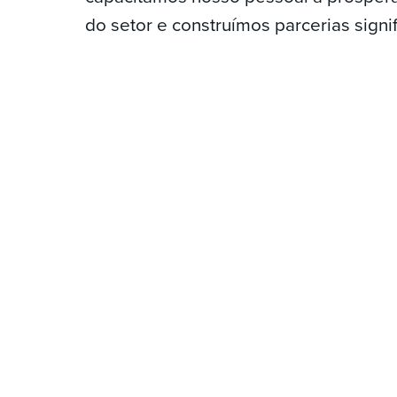
do setor e construímos parcerias signif