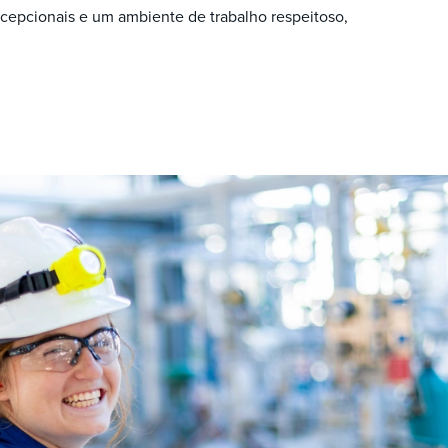
cepcionais e um ambiente de trabalho respeitoso,