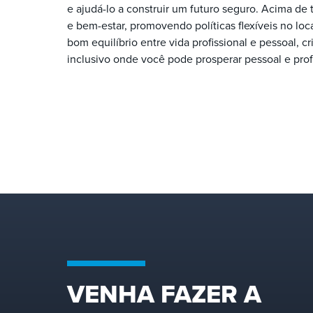
e ajudá-lo a construir um futuro seguro. Acima de
e bem-estar, promovendo políticas flexíveis no loc
bom equilíbrio entre vida profissional e pessoal, 
inclusivo onde você pode prosperar pessoal e prof
VENHA FAZER A