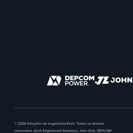
© 2026 Soluções de engenharia Koch. Todos os direitos
reservados. Koch Engineered Solutions, John Zink, DEPCOM