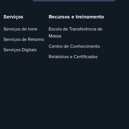
Serviços
Recursos e treinamento
Serviços de torre
Escola de Transferência de
Massa
Serviços de Retorno
Centro de Conhecimento
Serviços Digitais
Relatórios e Certificados