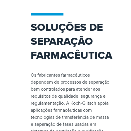
SOLUÇÕES DE
SEPARAÇÃO
FARMACÊUTICA
Os fabricantes farmacêuticos
dependem de processos de separação
bem controlados para atender aos
requisitos de qualidade, segurança e
regulamentação. A Koch-Glitsch apoia
aplicações farmacêuticas com
tecnologias de transferência de massa
e separação de fases usadas em