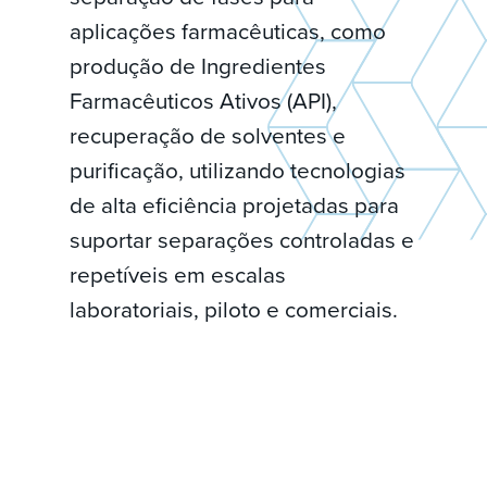
aplicações farmacêuticas, como
produção de Ingredientes
Farmacêuticos Ativos (API),
recuperação de solventes e
purificação, utilizando tecnologias
de alta eficiência projetadas para
suportar separações controladas e
repetíveis em escalas
laboratoriais, piloto e comerciais.