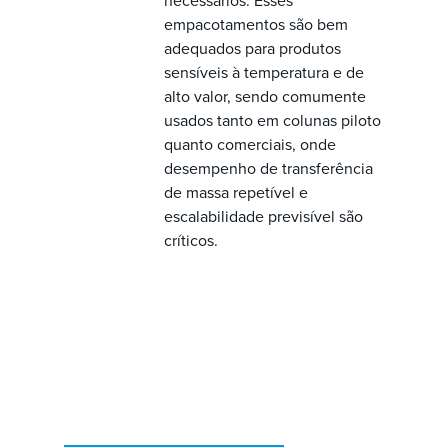
necessários. Esses
empacotamentos são bem
adequados para produtos
sensíveis à temperatura e de
alto valor, sendo comumente
usados tanto em colunas piloto
quanto comerciais, onde
desempenho de transferência
de massa repetível e
escalabilidade previsível são
críticos.