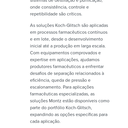
sistemas de destilação e purificação,
onde consistência, controle e
repetibilidade são críticos.
As soluções Koch-Glitsch são aplicadas
em processos farmacêuticos contínuos
e em lote, desde o desenvolvimento
inicial até a produção em larga escala.
Com equipamentos comprovados e
expertise em aplicações, ajudamos
produtores farmacêuticos a enfrentar
desafios de separação relacionados à
eficiência, queda de pressão e
escalonamento. Para aplicações
farmacêuticas especializadas, as
soluções Montz estão disponíveis como
parte do portfólio Koch-Glitsch,
expandindo as opções específicas para
cada aplicação.