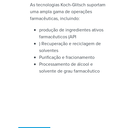
As tecnologias Koch-Glitsch suportam
uma ampla gama de operações
farmacêuticas, incluindo:
produção de ingredientes ativos
farmacêuticos (API
) Recuperação e reciclagem de
solventes
Purificação e fracionamento
Processamento de álcool e
solvente de grau farmacêutico