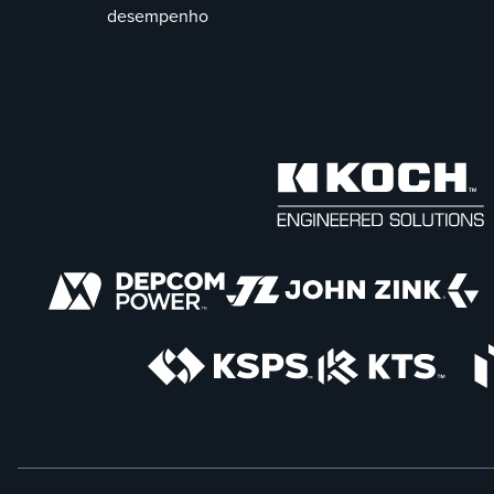
desempenho