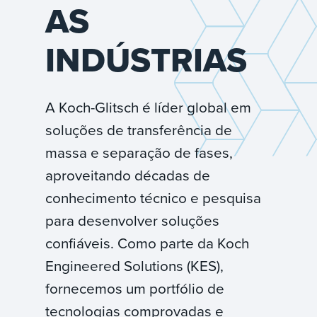
AS
INDÚSTRIAS
A Koch-Glitsch é líder global em
soluções de transferência de
massa e separação de fases,
aproveitando décadas de
conhecimento técnico e pesquisa
para desenvolver soluções
confiáveis. Como parte da Koch
Engineered Solutions (KES),
fornecemos um portfólio de
tecnologias comprovadas e