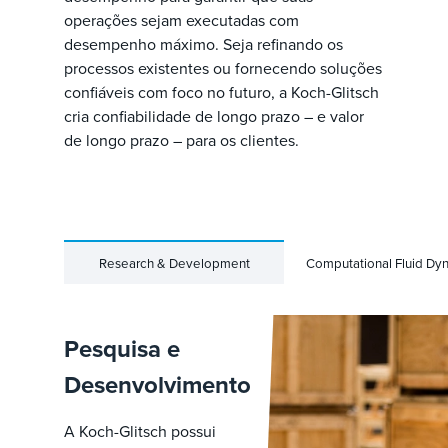
operações sejam executadas com
desempenho máximo. Seja refinando os
processos existentes ou fornecendo soluções
confiáveis com foco no futuro, a Koch-Glitsch
cria confiabilidade de longo prazo – e valor
de longo prazo – para os clientes.
Research & Development
Computational Fluid Dy
Pesquisa e
Desenvolvimento
A Koch-Glitsch possui