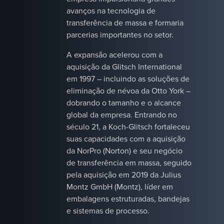
avanços na tecnologia de
transferência de massa e formaria
parcerias importantes no setor.
A expansão acelerou com a
aquisição da Glitsch International
em 1997 – incluindo as soluções de
eliminação de névoa da Otto York –
dobrando o tamanho e o alcance
global da empresa. Entrando no
século 21, a Koch-Glitsch fortaleceu
suas capacidades com a aquisição
da NorPro (Norton) e seu negócio
de transferência em massa, seguido
pela aquisição em 2019 da Julius
Montz GmbH (Montz), líder em
embalagens estruturadas, bandejas
e sistemas de processo.