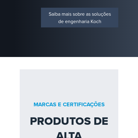
Saiba mais sobre as soluções
de engenharia Koch
MARCAS E CERTIFICAÇÕES
PRODUTOS DE
ALTA