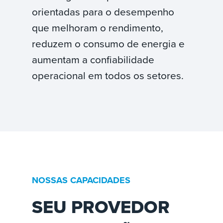
orientadas para o desempenho
que melhoram o rendimento,
reduzem o consumo de energia e
aumentam a confiabilidade
operacional em todos os setores.
NOSSAS CAPACIDADES
SEU PROVEDOR