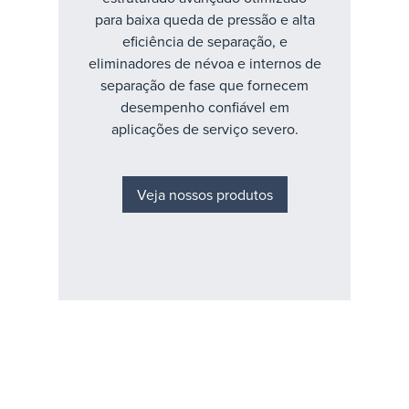
para baixa queda de pressão e alta
eficiência de separação, e
eliminadores de névoa e internos de
separação de fase que fornecem
desempenho confiável em
aplicações de serviço severo.
Veja nossos produtos