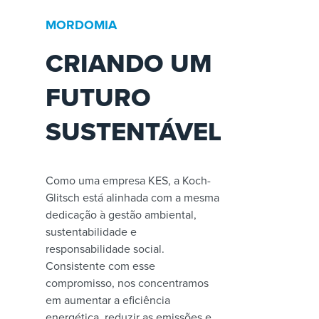
MORDOMIA
CRIANDO UM
FUTURO
SUSTENTÁVEL
Como uma empresa KES, a Koch-
Glitsch está alinhada com a mesma
dedicação à gestão ambiental,
sustentabilidade e
responsabilidade social.
Consistente com esse
compromisso, nos concentramos
em aumentar a eficiência
energética, reduzir as emissões e