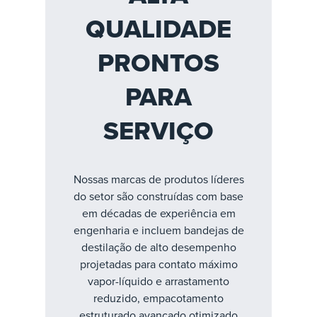
QUALIDADE
PRONTOS
PARA
SERVIÇO
Nossas marcas de produtos líderes
do setor são construídas com base
em décadas de experiência em
engenharia e incluem bandejas de
destilação de alto desempenho
projetadas para contato máximo
vapor-líquido e arrastamento
reduzido, empacotamento
estruturado avançado otimizado