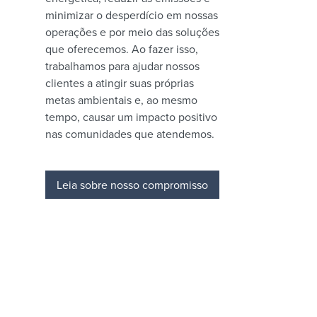
minimizar o desperdício em nossas
operações e por meio das soluções
que oferecemos. Ao fazer isso,
trabalhamos para ajudar nossos
clientes a atingir suas próprias
metas ambientais e, ao mesmo
tempo, causar um impacto positivo
nas comunidades que atendemos.
Leia sobre nosso compromisso