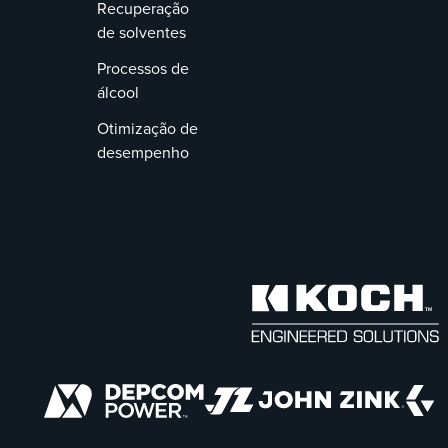
Recuperação
de solventes
Processos de
álcool
Otimização de
desempenho