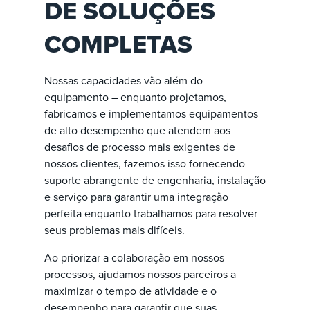
DE SOLUÇÕES
COMPLETAS
Nossas capacidades vão além do
equipamento – enquanto projetamos,
fabricamos e implementamos equipamentos
de alto desempenho que atendem aos
desafios de processo mais exigentes de
nossos clientes, fazemos isso fornecendo
suporte abrangente de engenharia, instalação
e serviço para garantir uma integração
perfeita enquanto trabalhamos para resolver
seus problemas mais difíceis.
Ao priorizar a colaboração em nossos
processos, ajudamos nossos parceiros a
maximizar o tempo de atividade e o
desempenho para garantir que suas