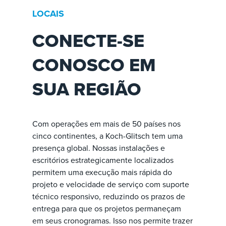
LOCAIS
CONECTE-SE
CONOSCO EM
SUA REGIÃO
Com operações em mais de 50 países nos
cinco continentes, a Koch-Glitsch tem uma
presença global. Nossas instalações e
escritórios estrategicamente localizados
permitem uma execução mais rápida do
projeto e velocidade de serviço com suporte
técnico responsivo, reduzindo os prazos de
entrega para que os projetos permaneçam
em seus cronogramas. Isso nos permite trazer