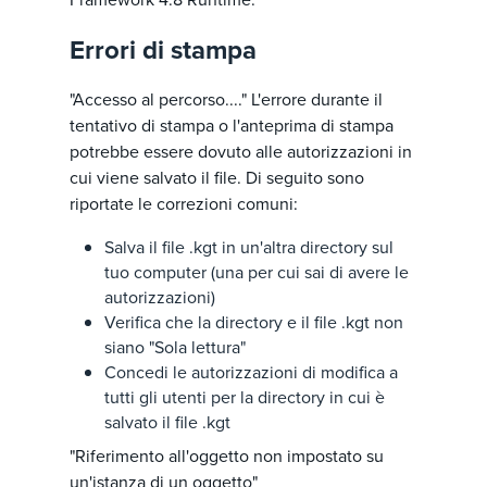
Errori di stampa
"Accesso al percorso...." L'errore durante il
tentativo di stampa o l'anteprima di stampa
potrebbe essere dovuto alle autorizzazioni in
cui viene salvato il file. Di seguito sono
riportate le correzioni comuni:
Salva il file .kgt in un'altra directory sul
tuo computer (una per cui sai di avere le
autorizzazioni)
Verifica che la directory e il file .kgt non
siano "Sola lettura"
Concedi le autorizzazioni di modifica a
tutti gli utenti per la directory in cui è
salvato il file .kgt
"Riferimento all'oggetto non impostato su
un'istanza di un oggetto"