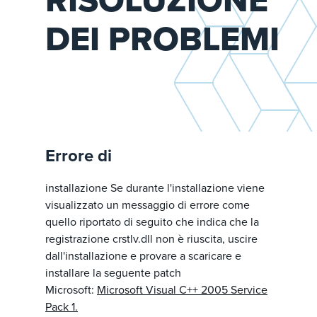
DEI PROBLEMI
Errore di
installazione Se durante l'installazione viene
visualizzato un messaggio di errore come
quello riportato di seguito che indica che la
registrazione crstlv.dll non è riuscita, uscire
dall'installazione e provare a scaricare e
installare la seguente patch
Microsoft:
Microsoft Visual C++ 2005 Service
Pack 1.