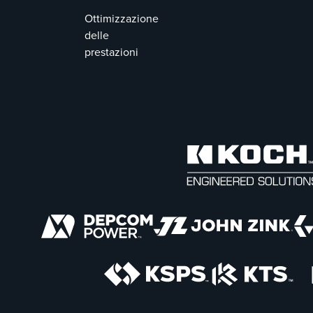
Ottimizzazione
delle
prestazioni