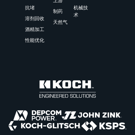
上游
抗堵
机械技
制药
术
溶剂回收
天然气
酒精加工
性能优化