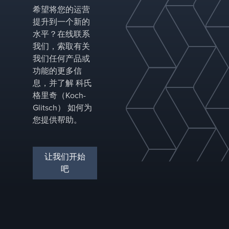
希望将您的运营
提升到一个新的
水平？在线联系
我们，索取有关
我们任何产品或
功能的更多信
息，并了解 科氏
格里奇（Koch-
Glitsch） 如何为
您提供帮助。
让我们开始
吧