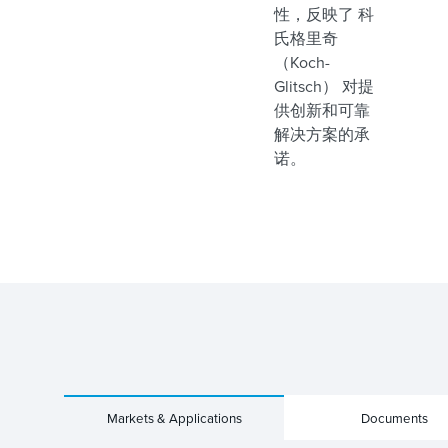
性，反映了 科
氏格里奇
（Koch-
Glitsch） 对提
供创新和可靠
解决方案的承
诺。
Markets & Applications
Documents