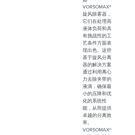
VORSOMAX®
旋风除雾器，
它们在处理高
液体负荷和具
有挑战性的工
艺条件方面表
现出色。这些
基于旋风分离
器的解决方案
通过利用离心
力去除夹带的
液滴，确保最
小的压降和优
化的系统性
能，从而提供
卓越的分离效
率。
VORSOMAX®