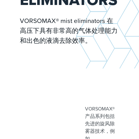
VORSOMAX® mist eliminators 在
高压下具有非常高的气体处理能力
和出色的液滴去除效率。
VORSOMAX®
产品系列包括
先进的旋风除
雾器技术，例
如