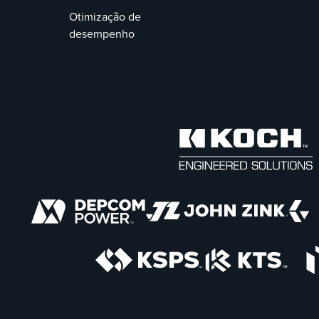
Otimização de
desempenho