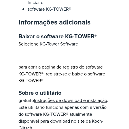
Iniciar o
software KG-TOWER®
Informações adicionais
Baixar o software KG-TOWER
®
Selecione
KG-Tower Software
para abrir a página de registro do software
KG-TOWER®, registre-se e baixe o software
KG-TOWER®.
Sobre o utilitário
gratuito
Instruções de download e instalação
.
Este utilitário funciona apenas com a versão
do software KG-TOWER® atualmente
disponível para download no site da Koch-
Glitsch.