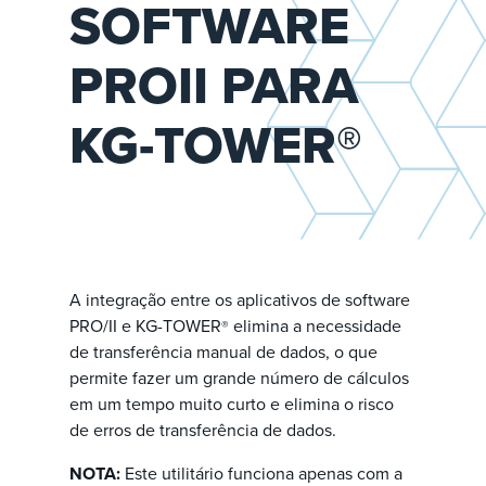
SOFTWARE
PROII PARA
KG-TOWER®
A integração entre os aplicativos de software
PRO/II e KG-TOWER
elimina a necessidade
®
de transferência manual de dados, o que
permite fazer um grande número de cálculos
em um tempo muito curto e elimina o risco
de erros de transferência de dados.
NOTA:
Este utilitário funciona apenas com a