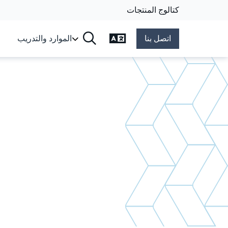
كتالوج المنتجات
تغيير اللغة
اتصل بنا
الموارد والتدريب
البحث