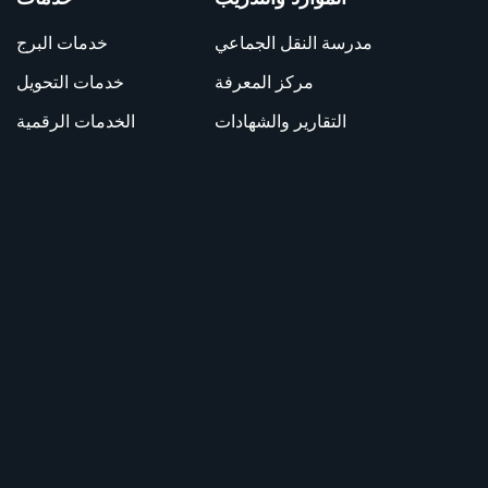
مدرسة النقل الجماعي
خدمات البرج
مركز المعرفة
خدمات التحويل
التقارير والشهادات
الخدمات الرقمية