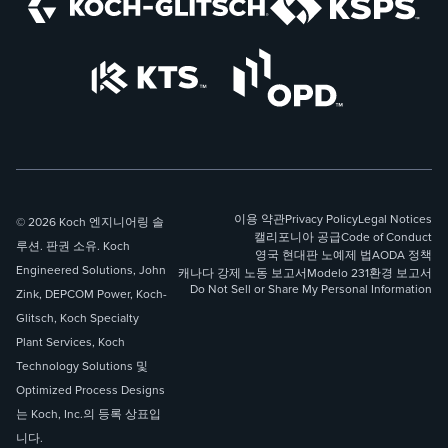
이용 약관
Privacy Policy
Legal Notices
© 2026 Koch 엔지니어링 솔
캘리포니아 공급
Code of Conduct
루션. 판권 소유. Koch
영국 현대판 노예제 법
AODA 정책
Engineered Solutions, John
캐나다 강제 노동 보고서
Modelo 231
환경 보고서
Do Not Sell or Share My Personal Information
Zink, DEPCOM Power, Koch-
Glitsch, Koch Specialty
Plant Services, Koch
Technology Solutions 및
Optimized Process Designs
는 Koch, Inc.의 등록 상표입
니다.