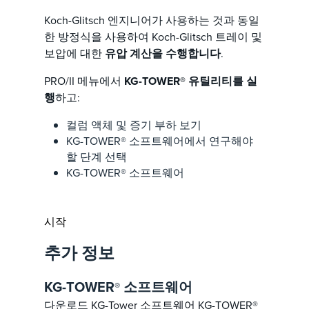
Koch-Glitsch 엔지니어가 사용하는 것과 동일
한 방정식을 사용하여 Koch-Glitsch 트레이 및
보압에 대한
유압 계산을 수행합니다
.
PRO/II 메뉴에서
KG-TOWER® 유틸리티를 실
행
하고:
컬럼 액체 및 증기 부하 보기
KG-TOWER® 소프트웨어에서 연구해야
할 단계 선택
KG-TOWER® 소프트웨어
시작
추가 정보
KG-TOWER
소프트웨어
®
다운로드
KG-Tower 소프트웨어
KG-TOWER®