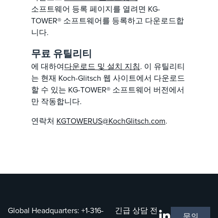
소프트웨어 등록 페이지를 열려면 KG-
TOWER® 소프트웨어를 등록하고 다운로드합
니다.
무료 유틸리티
에 대하여
다운로드 및 설치 지침
. 이 유틸리티
는 현재 Koch-Glitsch 웹 사이트에서 다운로드
할 수 있는 KG-TOWER® 소프트웨어 버전에서
만 작동합니다.
연락처
KGTOWERUS@KochGlitsch.com
.
Global Headquarters:
+1-316-
긴급 상담 전
문의