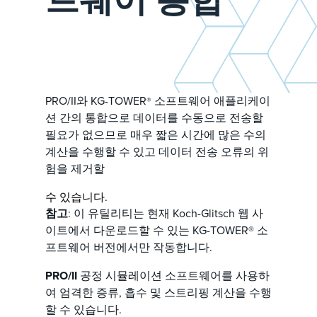
PRO/II와 KG-TOWER
소프트웨어 애플리케이
®
션 간의 통합으로 데이터를 수동으로 전송할
필요가 없으므로 매우 짧은 시간에 많은 수의
계산을 수행할 수 있고 데이터 전송 오류의 위
험을 제거할
수 있습니다.
참고
: 이 유틸리티는 현재 Koch-Glitsch 웹 사
이트에서 다운로드할 수 있는 KG-TOWER® 소
프트웨어 버전에서만 작동합니다.
PRO/II
공정 시뮬레이션 소프트웨어를 사용하
여 엄격한 증류, 흡수 및 스트리핑 계산을 수행
할 수 있습니다.