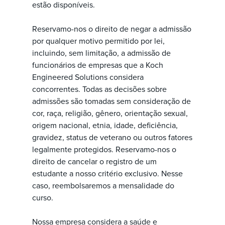
estão disponíveis.
Reservamo-nos o direito de negar a admissão
por qualquer motivo permitido por lei,
incluindo, sem limitação, a admissão de
funcionários de empresas que a Koch
Engineered Solutions considera
concorrentes. Todas as decisões sobre
admissões são tomadas sem consideração de
cor, raça, religião, gênero, orientação sexual,
origem nacional, etnia, idade, deficiência,
gravidez, status de veterano ou outros fatores
legalmente protegidos. Reservamo-nos o
direito de cancelar o registro de um
estudante a nosso critério exclusivo. Nesse
caso, reembolsaremos a mensalidade do
curso.
Nossa empresa considera a saúde e