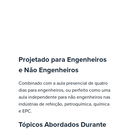
Projetado para Engenheiros
e Não Engenheiros
Combinado com a aula presencial de quatro
dias para engenheiros, ou perfeito como uma
aula independente para não engenheiros nas
indústrias de refeição, petroquímica, química
e EPC.
Tópicos Abordados Durante