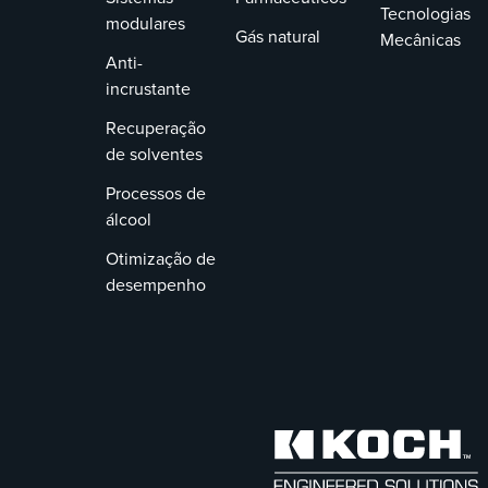
Tecnologias
modulares
Gás natural
Mecânicas
Anti-
incrustante
Recuperação
de solventes
Processos de
álcool
Otimização de
desempenho