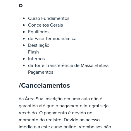
o
Curso Fundamentos
Conceitos Gerais
Equilíbrios
de Fase Termodinâmica
Destilação
Flash
Internos
da Torre Transferência de Massa Efetiva
Pagamentos
/Cancelamentos
da Área Sua inscrição em uma aula não é
garantida até que o pagamento integral seja
recebido. O pagamento é devido no
momento do registro. Devido ao acesso
imediato a este curso online, reembolsos não