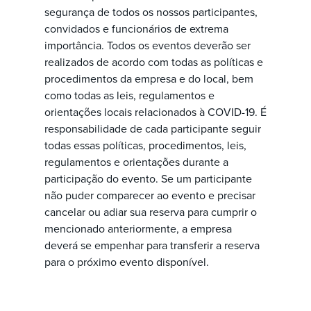
segurança de todos os nossos participantes,
convidados e funcionários de extrema
importância. Todos os eventos deverão ser
realizados de acordo com todas as políticas e
procedimentos da empresa e do local, bem
como todas as leis, regulamentos e
orientações locais relacionados à COVID-19. É
responsabilidade de cada participante seguir
todas essas políticas, procedimentos, leis,
regulamentos e orientações durante a
participação do evento. Se um participante
não puder comparecer ao evento e precisar
cancelar ou adiar sua reserva para cumprir o
mencionado anteriormente, a empresa
deverá se empenhar para transferir a reserva
para o próximo evento disponível.