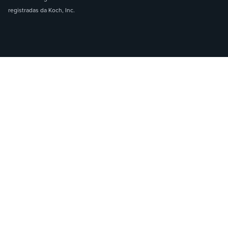
registradas da Koch, Inc.