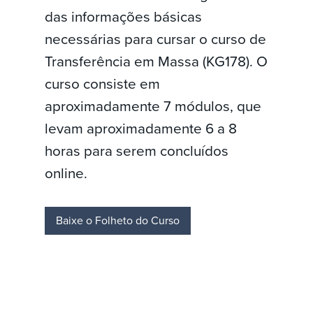
das informações básicas
necessárias para cursar o curso de
Transferência em Massa (KG178). O
curso consiste em
aproximadamente 7 módulos, que
levam aproximadamente 6 a 8
horas para serem concluídos
online.
Baixe o Folheto do Curso