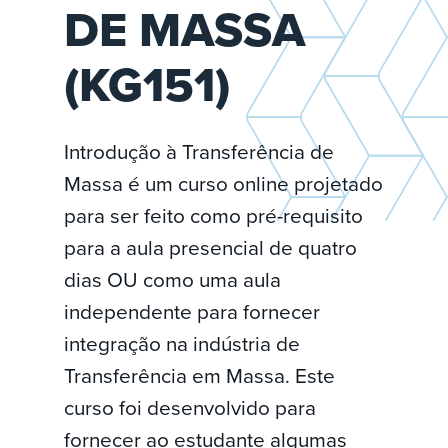
DE MASSA
(KG151)
Introdução à Transferência de
Massa é um curso online projetado
para ser feito como pré-requisito
para a aula presencial de quatro
dias OU como uma aula
independente para fornecer
integração na indústria de
Transferência em Massa. Este
curso foi desenvolvido para
fornecer ao estudante algumas