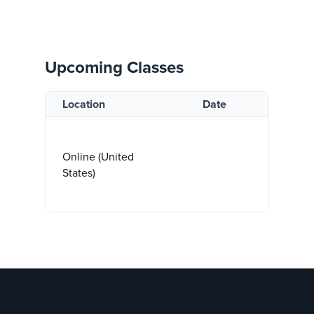
Upcoming Classes
Location
Date
Online (United
States)