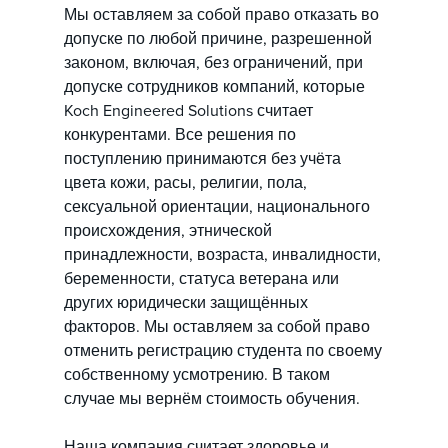
Мы оставляем за собой право отказать во
допуске по любой причине, разрешенной
законом, включая, без ограничений, при
допуске сотрудников компаний, которые
Koch Engineered Solutions считает
конкурентами. Все решения по
поступлению принимаются без учёта
цвета кожи, расы, религии, пола,
сексуальной ориентации, национального
происхождения, этнической
принадлежности, возраста, инвалидности,
беременности, статуса ветерана или
других юридически защищённых
факторов. Мы оставляем за собой право
отменить регистрацию студента по своему
собственному усмотрению. В таком
случае мы вернём стоимость обучения.
Наша компания считает здоровье и