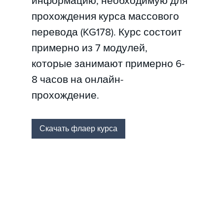
информацию, необходимую для
прохождения курса массового
перевода (KG178). Курс состоит
примерно из 7 модулей,
которые занимают примерно 6-
8 часов на онлайн-
прохождение.
Скачать флаер курса