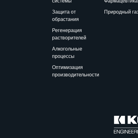
системы
Фармацевтика
Защита от
Природный га
обрастания
Регенерация
растворителей
Алкогольные
процессы
Оптимизация
производительности