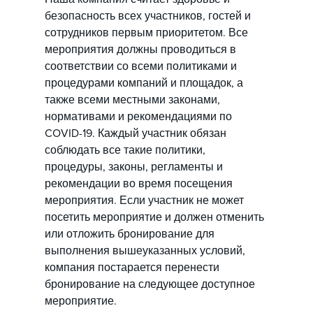
безопасность всех участников, гостей и
сотрудников первым приоритетом. Все
мероприятия должны проводиться в
соответствии со всеми политиками и
процедурами компаний и площадок, а
также всеми местными законами,
нормативами и рекомендациями по
COVID-19. Каждый участник обязан
соблюдать все такие политики,
процедуры, законы, регламенты и
рекомендации во время посещения
мероприятия. Если участник не может
посетить мероприятие и должен отменить
или отложить бронирование для
выполнения вышеуказанных условий,
компания постарается перенести
бронирование на следующее доступное
мероприятие.