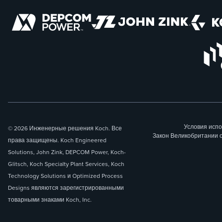
Условия исп
© 2026 Инженерные решения Koch. Все
Закон Великобритании 
права защищены. Koch Engineered
Solutions, John Zink, DEPCOM Power, Koch-
Glitsch, Koch Specialty Plant Services, Koch
Technology Solutions и Optimized Process
Designs являются зарегистрированными
товарными знаками Koch, Inc.