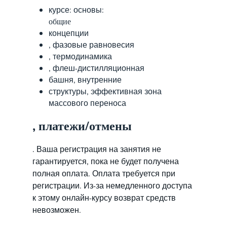
курсе: основы:
общие
концепции
, фазовые равновесия
, термодинамика
, флеш-дистилляционная
башня, внутренние
структуры, эффективная зона
массового переноса
, платежи/отмены
. Ваша регистрация на занятия не
гарантируется, пока не будет получена
полная оплата. Оплата требуется при
регистрации. Из-за немедленного доступа
к этому онлайн-курсу возврат средств
невозможен.