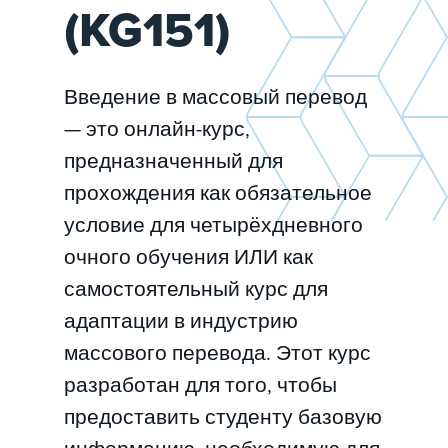
(KG151)
Введение в массовый перевод
— это онлайн-курс,
предназначенный для
прохождения как обязательное
условие для четырёхдневного
очного обучения ИЛИ как
самостоятельный курс для
адаптации в индустрию
массового перевода. Этот курс
разработан для того, чтобы
предоставить студенту базовую