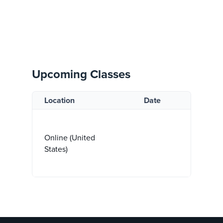
Upcoming Classes
Location
Date
Online (United
States)