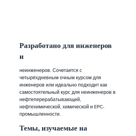
Разработано для инженеров
и
неинженеров. Сочетается с
четырёхдневным очным курсом для
инженеров или идеально подходит как
самостоятельный курс для неинженеров в
нефтеперерабатывающей,
нефтехимической, химической и EPC-
промышленности.
Темы, изучаемые на