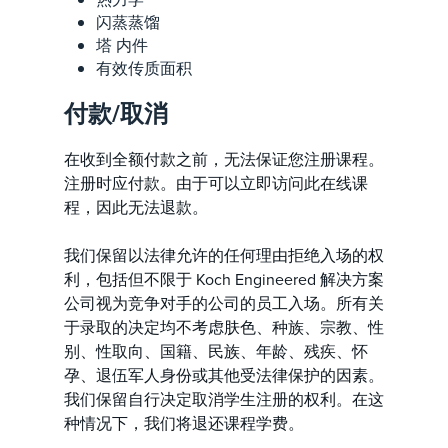
闪蒸蒸馏
塔 内件
有效传质面积
付款/取消
在收到全额付款之前，无法保证您注册课程。
注册时应付款。由于可以立即访问此在线课
程，因此无法退款。
我们保留以法律允许的任何理由拒绝入场的权
利，包括但不限于 Koch Engineered 解决方案
公司视为竞争对手的公司的员工入场。所有关
于录取的决定均不考虑肤色、种族、宗教、性
别、性取向、国籍、民族、年龄、残疾、怀
孕、退伍军人身份或其他受法律保护的因素。
我们保留自行决定取消学生注册的权利。在这
种情况下，我们将退还课程学费。