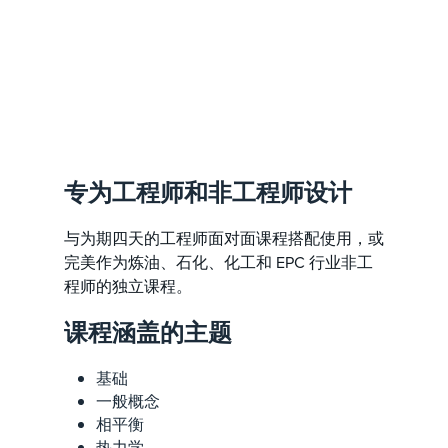
专为工程师和非工程师设计
与为期四天的工程师面对面课程搭配使用，或
完美作为炼油、石化、化工和 EPC 行业非工
程师的独立课程。
课程涵盖的主题
基础
一般概念
相平衡
热力学