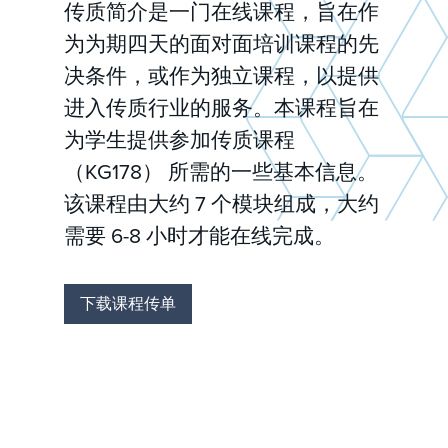
传质简介是一门在线课程，旨在作
为为期四天的面对面培训课程的先
决条件，或作为独立课程，以提供
进入传质行业的服务。本课程旨在
为学生提供参加传质课程
（KG178） 所需的一些基本信息。
该课程由大约 7 个模块组成，大约
需要 6-8 小时才能在线完成。
下载课程传单