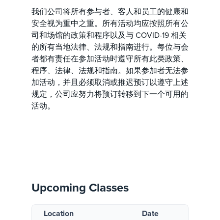
我们公司将所有参与者、客人和员工的健康和
安全视为重中之重。所有活动均应按照所有公
司和场馆的政策和程序以及与 COVID-19 相关
的所有当地法律、法规和指南进行。每位与会
者都有责任在参加活动时遵守所有此类政策、
程序、法律、法规和指南。如果参加者无法参
加活动，并且必须取消或推迟预订以遵守上述
规定，公司应努力将预订转移到下一个可用的
活动。
Upcoming Classes
Location
Date