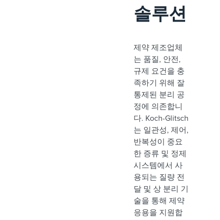
솔루션
제약 제조업체
는 품질, 안전,
규제 요건을 충
족하기 위해 잘
통제된 분리 공
정에 의존합니
다. Koch-Glitsch
는 일관성, 제어,
반복성이 중요
한 증류 및 정제
시스템에서 사
용되는 질량 전
달 및 상 분리 기
술을 통해 제약
응용을 지원합