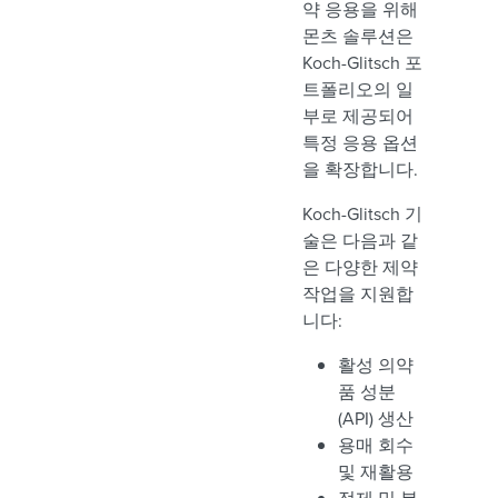
약 응용을 위해
몬츠 솔루션은
Koch-Glitsch 포
트폴리오의 일
부로 제공되어
특정 응용 옵션
을 확장합니다.
Koch-Glitsch 기
술은 다음과 같
은 다양한 제약
작업을 지원합
니다:
활성 의약
품 성분
(API) 생산
용매 회수
및 재활용