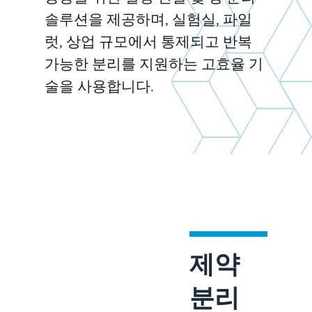
솔루션을 제공하며, 실험실, 파일
럿, 상업 규모에서 통제되고 반복
가능한 분리를 지원하는 고효율 기
술을 사용합니다.
제약
분리