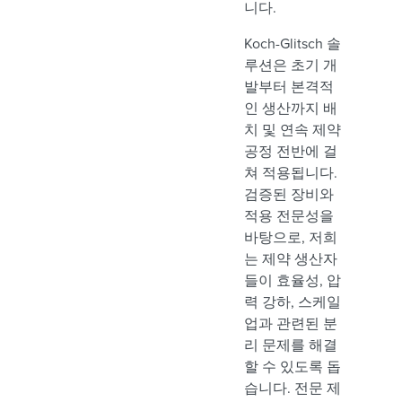
니다.
Koch-Glitsch 솔
루션은 초기 개
발부터 본격적
인 생산까지 배
치 및 연속 제약
공정 전반에 걸
쳐 적용됩니다.
검증된 장비와
적용 전문성을
바탕으로, 저희
는 제약 생산자
들이 효율성, 압
력 강하, 스케일
업과 관련된 분
리 문제를 해결
할 수 있도록 돕
습니다. 전문 제