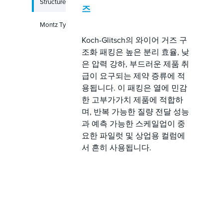
Structured Packing
즈
Montz Type S Liquid Distributor
Koch-Glitsch의 와이어 거즈 구
조화 패킹은 높은 분리 효율, 낮
은 압력 강하, 부드러운 제품 취
급이 요구되는 제약 증류에 적
용됩니다. 이 패킹은 열에 민감
한 고부가가치 제품에 적합하
며, 반복 가능한 질량 전달 성능
과 예측 가능한 스케일업이 중
요한 파일럿 및 상업용 컬럼에
서 흔히 사용됩니다.