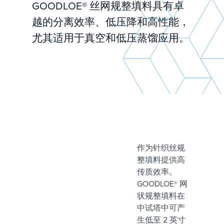
GOODLOE® 丝网规整填料具有卓
越的分离效率、低压降和高性能，
尤其适用于真空和低压蒸馏应用。
作为针织丝规
整填料提供高
传质效率。
GOODLOE
网
®
状规整填料在
中试塔中可产
生低至 2 英寸