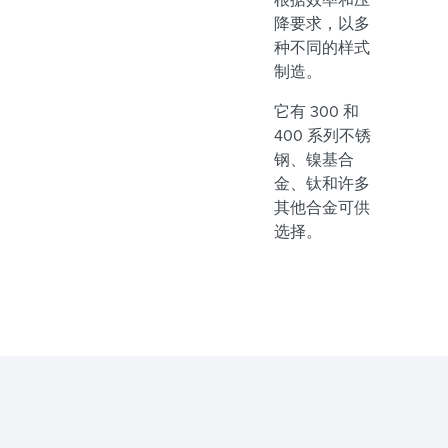
降要求，以多
种不同的样式
制造。
它有 300 和
400 系列不锈
钢、镍基合
金、钛和许多
其他合金可供
选择。