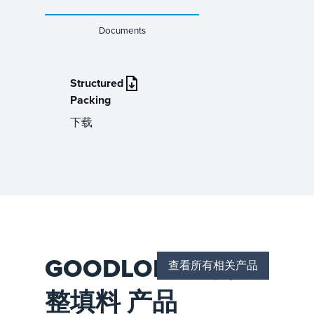
Documents
Structured
Packing
下载
GOODLOE® 丝网规
查看所有相关产品
整填料 产品