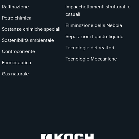
Raffinazione
Impacchettamenti strutturati e
casuali
Petrolchimica
Eliminazione della Nebbia
Sostanze chimiche speciali
Separazioni liquido-liquido
Sostenibilità ambientale
Tecnologie dei reattori
Controcorrente
Tecnologie Meccaniche
Farmaceutica
Gas naturale