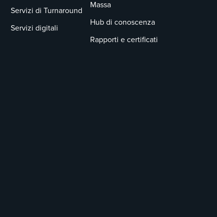
Massa
Servizi di Turnaround
Hub di conoscenza
Servizi digitali
Rapporti e certificati