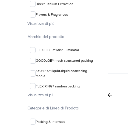
Direct Lithium Extraction
Flavors & Fragrances
Visualizza di più
Marchio del prodotto
FLEXIFIBER® Mist Eliminator
GOODLOE® mesh structured packing
KY-FLEX® liquid-liquid coalescing
media
FLEXIRING® random packing
Visualizza di più
Categorie di Linea di Prodotti
Packing & Internals