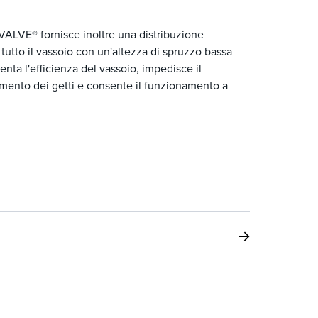
OVALVE® fornisce inoltre una distribuzione
tutto il vassoio con un'altezza di spruzzo bassa
enta l'efficienza del vassoio, impedisce il
gamento dei getti e consente il funzionamento a