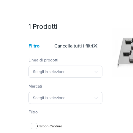
1 Prodotti
Filtro
Cancella tutti i filtri
Linea di prodotti
Scegli la selezione
Mercati
Scegli la selezione
Filtro
Carbon Capture