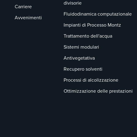
divisorie
Carriere
Fluidodinamica computazionale
Avvenimenti
Impianti di Processo Montz
Trattamento dell'acqua
Sistemi modulari
Antivegetativa
Recupero solventi
Processi di alcolizzazione
Ottimizzazione delle prestazioni