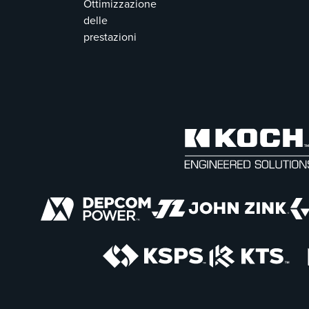
Ottimizzazione
delle
prestazioni