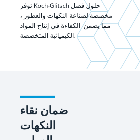
توفر Koch-Glitsch حلول فصل
مخصصة لصناعة النكهات والعطور ،
مما يضمن الكفاءة في إنتاج المواد
الكيميائية المتخصصة.
ضمان نقاء
النكهات