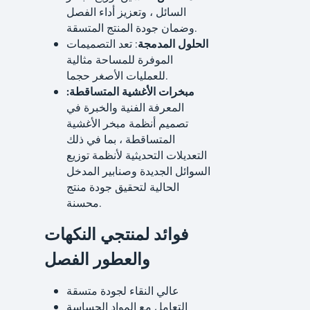
السائل ، وتعزيز أداء الفصل
وضمان جودة المنتج المتسقة.
الحلول المدمجة
: تعد التصميمات
الموفرة للمساحة مثالية
للعمليات الأصغر حجما.
مبخرات الأغشية المتساقطة:
المعرفة الفنية والخبرة في
تصميم أنظمة مبخر الأغشية
المتساقطة ، بما في ذلك
التعديلات التحديثية لأنظمة توزيع
السوائل الجديدة وصنابير المدخل
الحالية لتحقيق جودة منتج
محسنة.
فوائد لمنتجي النكهات
والعطور الفصل
عالي النقاء لجودة متسقة
التعامل مع المواد الحساسة