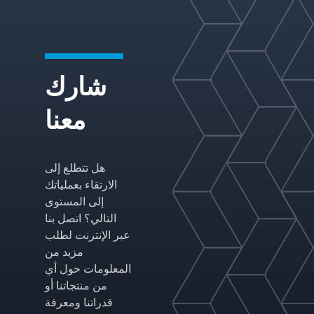
مخصص.
شارك
معنا
هل تتطلع إلى
الارتقاء بعملياتك
إلى المستوى
التالي؟ اتصل بنا
عبر الإنترنت لطلب
مزيد من
المعلومات حول أي
من منتجاتنا أو
قدراتنا ومعرفة