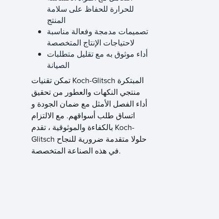
للحرارة للحفاظ على سلامة
المنتج
تصميمات مدمجة وفعالة مناسبة
لاحتياجات الإنتاج المتخصصة
أداء موثوق به مع تقليل متطلبات
الصيانة
تمكن تقنيات Koch-Glitsch المبتكرة
منتجي النكهات والعطور من تحقيق
أداء الفصل الأمثل مع ضمان الجودة و
اتساق طلب أسواقهم. مع الالتزام
بالكفاءة والموثوقية ، تقدم Koch-
Glitsch حلولا متقدمة ضرورية للنجاح
في هذه الصناعة المتخصصة.