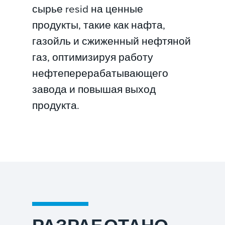
сырье resid на ценные
продукты, такие как нафта,
газойль и сжиженный нефтяной
газ, оптимизируя работу
нефтеперерабатывающего
завода и повышая выход
продукта.