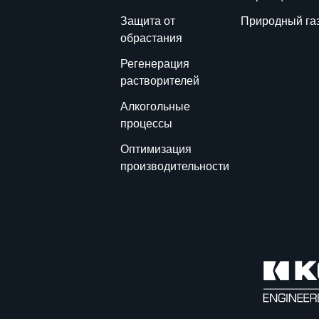
Защита от
Природный га
обрастания
Регенерация
растворителей
Алкогольные
процессы
Оптимизация
производительности