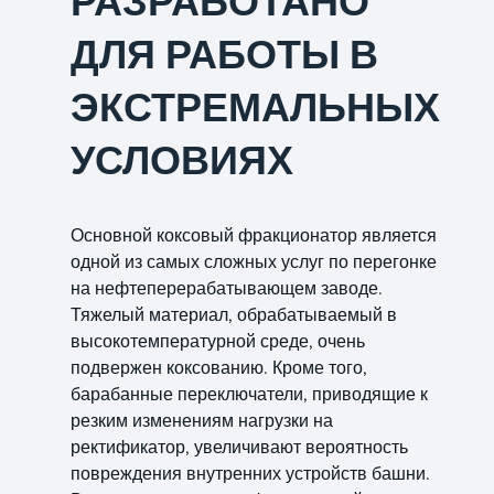
РАЗРАБОТАНО
ДЛЯ РАБОТЫ В
ЭКСТРЕМАЛЬНЫХ
УСЛОВИЯХ
Основной коксовый фракционатор является
одной из самых сложных услуг по перегонке
на нефтеперерабатывающем заводе.
Тяжелый материал, обрабатываемый в
высокотемпературной среде, очень
подвержен коксованию. Кроме того,
барабанные переключатели, приводящие к
резким изменениям нагрузки на
ректификатор, увеличивают вероятность
повреждения внутренних устройств башни.