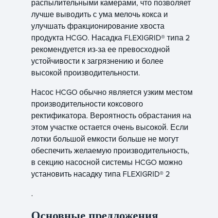
распылительными камерами, что позволяет
лучше выводить с ума мелочь кокса и
улучшать фракционирование хвоста
продукта HCGO. Насадка FLEXIGRID® типа 2
рекомендуется из-за ее превосходной
устойчивости к загрязнению и более
высокой производительности.
Насос HCGO обычно является узким местом
производительности коксового
ректификатора. Вероятность обрастания на
этом участке остается очень высокой. Если
лотки большой емкости больше не могут
обеспечить желаемую производительность,
в секцию насосной системы HCGO можно
установить насадку типа FLEXIGRID® 2
.
Основные предложения