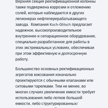
Верхняя секция ректификационной колонны
также подвержена коррозии и отложению
солей, которые наблюдаются в других
легионерах нефтеперерабатывающего
завода. Компания Koch-Glitsch предлагает
надежное, высокопроизводительное
внутреннее и сепарационное оборудование,
специально разработанное для работы в
этих экстремальных условиях, обеспечивая
при этом эффективную и долгосрочную
работу.
Большинство основных ректификационных
агрегатов коксования изначально
проектируются с обычными клапанами или
ситовыми тарелками. Тем не менее, во
многих случаях увеличение емкости требует
использования либо лотков большой
емкости, либо структурированных/