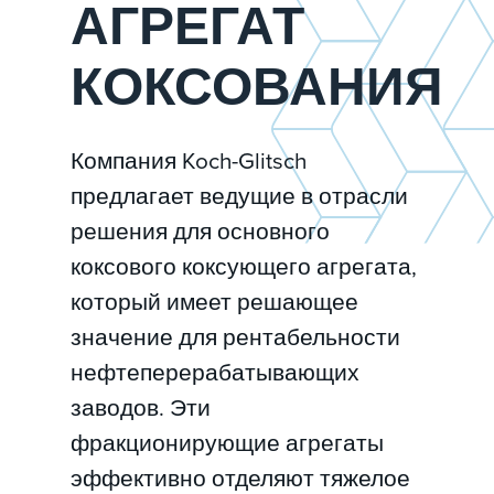
АГРЕГАТ
КОКСОВАНИЯ
Компания Koch-Glitsch
предлагает ведущие в отрасли
решения для основного
коксового коксующего агрегата,
который имеет решающее
значение для рентабельности
нефтеперерабатывающих
заводов. Эти
фракционирующие агрегаты
эффективно отделяют тяжелое