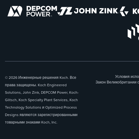
Условия исп
© 2026 Инженерные решения Koch. Все
Закон Великобритании 
права защищены. Koch Engineered
Solutions, John Zink, DEPCOM Power, Koch-
Glitsch, Koch Specialty Plant Services, Koch
Technology Solutions и Optimized Process
Designs являются зарегистрированными
товарными знаками Koch, Inc.