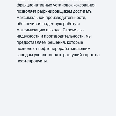
фракционативных установок коксования
позволяет рафинировщикам достигать
максимальной производительности,
обеспечивая надежную работу и
максимизацию выхода. Стремясь к
надежности и производительности, мы
предоставляем решения, которые
позволяют нефтеперерабатывающим
заводам удовлетворять растущий спрос на
нефтепродукты.