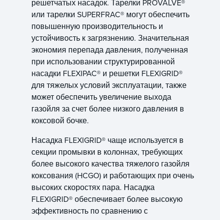
решетчатых насадок. Тарелки PROVALVE®
или тарелки SUPERFRAC® могут обеспечить
повышенную производительность и
устойчивость к загрязнению. Значительная
экономия перепада давления, полученная
при использовании структурированной
насадки FLEXIPAC® и решетки FLEXIGRID®
для тяжелых условий эксплуатации, также
может обеспечить увеличение выхода
газойля за счет более низкого давления в
коксовой бочке.
Насадка FLEXIGRID® чаще используется в
секции промывки в колоннах, требующих
более высокого качества тяжелого газойля
коксования (HCGO) и работающих при очень
высоких скоростях пара. Насадка
FLEXIGRID® обеспечивает более высокую
эффективность по сравнению с