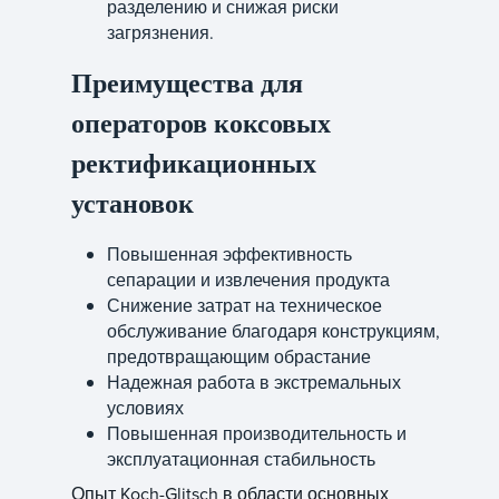
разделению и снижая риски
загрязнения.
Преимущества для
операторов коксовых
ректификационных
установок
Повышенная эффективность
сепарации и извлечения продукта
Снижение затрат на техническое
обслуживание благодаря конструкциям,
предотвращающим обрастание
Надежная работа в экстремальных
условиях
Повышенная производительность и
эксплуатационная стабильность
Опыт Koch-Glitsch в области основных