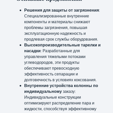
Решения для защиты от загрязнения
:
Специализированные внутренние
компоненты и материалы снижают
проблемы загрязнения, повышая
эксплуатационную надежность и
продлевая срок службы оборудования.
Высокопроизводительные тарелки и
насадки
: Разработанные для
управления тяжелыми потоками
углеводородов, эти продукты
обеспечивают превосходную
эффективность сепарации и
долговечность в условиях коксования.
Внутренние устройства колонны по
индивидуальному
заказу:
Индивидуальные конструкции
оптимизируют распределение пара и
жидкости, способствуя эффективному