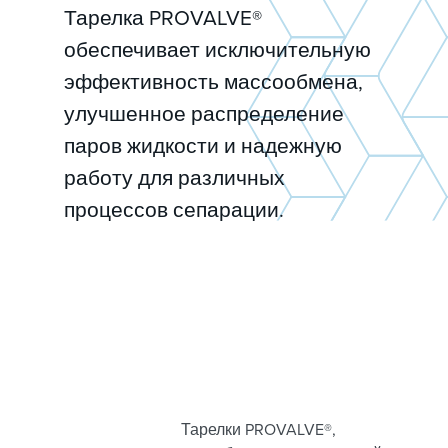
Тарелка PROVALVE®
обеспечивает исключительную
эффективность массообмена,
улучшенное распределение
паров жидкости и надежную
работу для различных
процессов сепарации.
Тарелки PROVALVE®,