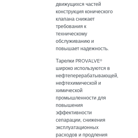
движущихся частей
конструкция конического
клапана снижает
требования к
техническому
обслуживанию и
повышает надежность.
Тарелки PROVALVE®
широко используются в
нефтеперерабатывающей,
нефтехимической и
химической
промышленности для
повышения
эффективности
сепарации, снижения
эксплуатационных
расходов и продления