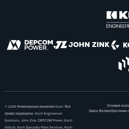
Условия исп
© 2026 Инженерные решения Koch. Все
Закон Великобритании 
права защищены. Koch Engineered
Solutions, John Zink, DEPCOM Power, Koch-
Glitsch, Koch Specialty Plant Services, Koch