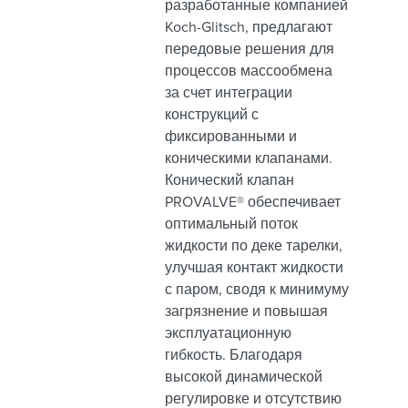
разработанные компанией
Koch-Glitsch, предлагают
передовые решения для
процессов массообмена
за счет интеграции
конструкций с
фиксированными и
коническими клапанами.
Конический клапан
PROVALVE® обеспечивает
оптимальный поток
жидкости по деке тарелки,
улучшая контакт жидкости
с паром, сводя к минимуму
загрязнение и повышая
эксплуатационную
гибкость. Благодаря
высокой динамической
регулировке и отсутствию