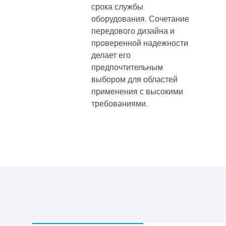
срока службы
оборудования. Сочетание
передового дизайна и
проверенной надежности
делает его
предпочтительным
выбором для областей
применения с высокими
требованиями.