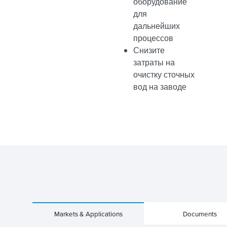
оборудование
для
дальнейших
процессов
Снизите
затраты на
очистку сточных
вод на заводе
Markets & Applications
Documents