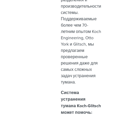
производительности
системы.
Поддерживаемые
более чем 70-
летним опытом Koch
Engineering, Otto
York и Glitsch, мы
предлагаем
проверенные
решения даже для
самых сложных
задач устранения
тумана.
Система
устранения
тумана Koch-Glitsch
может помочь: