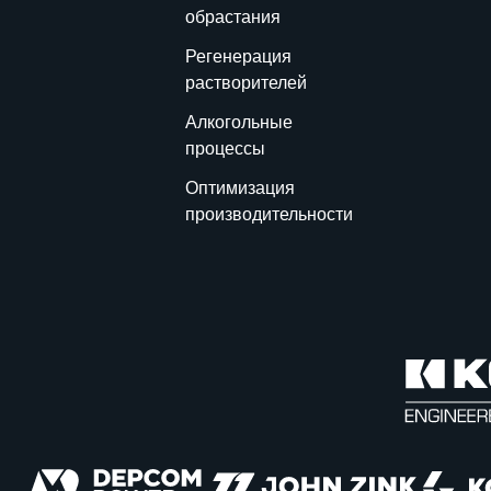
обрастания
Регенерация
растворителей
Алкогольные
процессы
Оптимизация
производительности