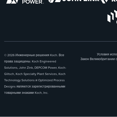
Условия исп
© 2026 Инженерные решения Koch. Все
Закон Великобритании 
права защищены. Koch Engineered
Solutions, John Zink, DEPCOM Power, Koch-
Glitsch, Koch Specialty Plant Services, Koch
Technology Solutions и Optimized Process
Designs являются зарегистрированными
товарными знаками Koch, Inc.