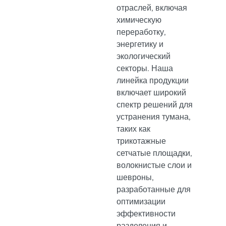
отраслей, включая
химическую
переработку,
энергетику и
экологический
секторы. Наша
линейка продукции
включает широкий
спектр решений для
устранения тумана,
таких как
трикотажные
сетчатые площадки,
волокнистые слои и
шевроны,
разработанные для
оптимизации
эффективности
разделения и