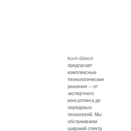
Koch-Glitsch
предлагает
комплексные
технологические
решения — от
экспертного
консалтинга до
передовых
технологий. Мы
обслуживаем
широкий спектр