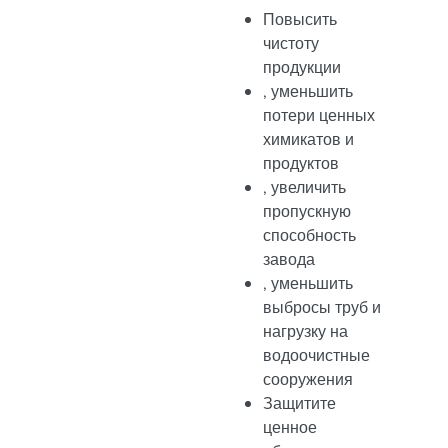
Повысить
чистоту
продукции
, уменьшить
потери ценных
химикатов и
продуктов
, увеличить
пропускную
способность
завода
, уменьшить
выбросы труб и
нагрузку на
водоочистные
сооружения
Защитите
ценное