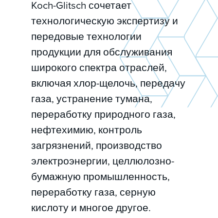
Koch-Glitsch сочетает
технологическую экспертизу и
передовые технологии
продукции для обслуживания
широкого спектра отраслей,
включая хлор-щелочь, передачу
газа, устранение тумана,
переработку природного газа,
нефтехимию, контроль
загрязнений, производство
электроэнергии, целлюлозно-
бумажную промышленность,
переработку газа, серную
кислоту и многое другое.