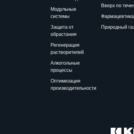
Вверх по тече
Модульные
системы
Фармацевтика
Защита от
Природный га
обрастания
Регенерация
растворителей
Алкогольные
процессы
Оптимизация
производительности