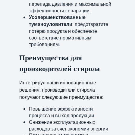
перепада давления и максимальной
эффективности сепарации.
Усовершенствованные
туманоуловители
: предотвратите
потерю продукта и обеспечьте
соответствие нормативным
требованиям.
Преимущества для
производителей стирола
Интегрируя наши инновационные
решения, производители стирола
получают следующие преимущества:
Повышение эффективности
процесса и выход продукции
Снижение эксплуатационных
расходов за счет экономии энергии