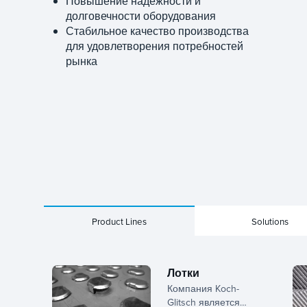
Повышение надежности и
долговечности оборудования
Стабильное качество производства
для удовлетворения потребностей
рынка
Product Lines
Solutions
Лотки
Компания Koch-
Glitsch является