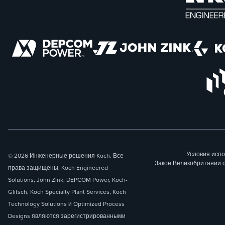
Условия исп
© 2026 Инженерные решения Koch. Все
Закон Великобритании 
права защищены. Koch Engineered
Solutions, John Zink, DEPCOM Power, Koch-
Glitsch, Koch Specialty Plant Services, Koch
Technology Solutions и Optimized Process
Designs являются зарегистрированными