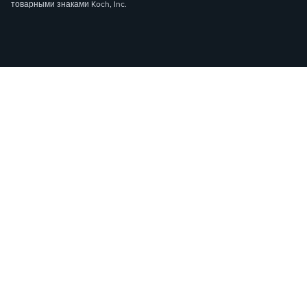
товарными знаками Koch, Inc.