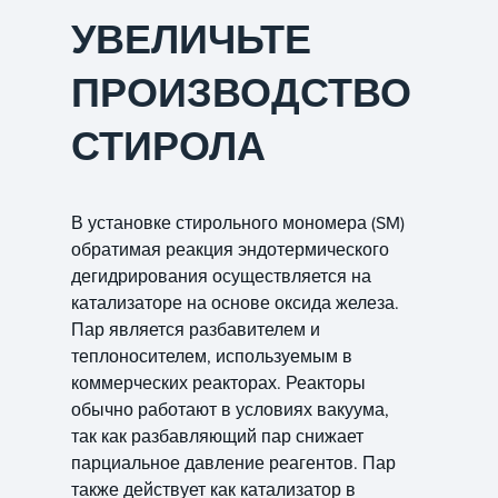
УВЕЛИЧЬТЕ
ПРОИЗВОДСТВО
СТИРОЛА
В установке стирольного мономера (SM)
обратимая реакция эндотермического
дегидрирования осуществляется на
катализаторе на основе оксида железа.
Пар является разбавителем и
теплоносителем, используемым в
коммерческих реакторах. Реакторы
обычно работают в условиях вакуума,
так как разбавляющий пар снижает
парциальное давление реагентов. Пар
также действует как катализатор в