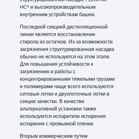
HC® и высокопроизводительным
внутренним устройствам башни.
Последней секцией дистилляционной
линии является восстановление
стирола из остатков. Из-за возможности
загрязнения структурированная насадка
обычно не используется на этом этапе.
Для повышения устойчивости к
загрязнению и работы с
концентрированными тяжелыми грузами
и полимерами чаще всего используются
ситовые лотки и двухпоточные лотки в
секции зачистки. В качестве
альтернативной установки также
используются испарители испарения
испарения с промывкой пленки.
Вторым коммерческим путем