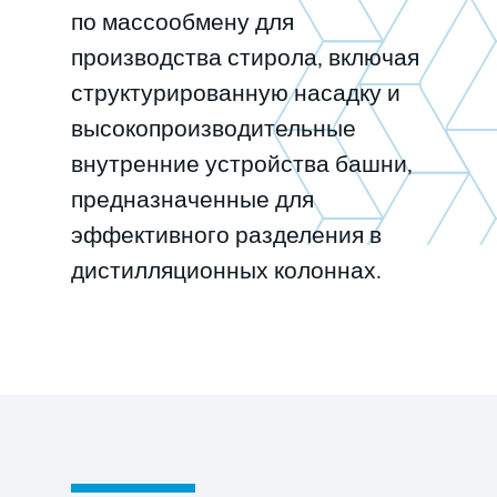
по массообмену для
производства стирола, включая
структурированную насадку и
высокопроизводительные
внутренние устройства башни,
предназначенные для
эффективного разделения в
дистилляционных колоннах.