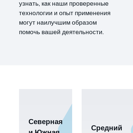
узнать, как наши проверенные
технологии и опыт применения
могут наилучшим образом
помочь вашей деятельности.
Северная
Средний
и Южная