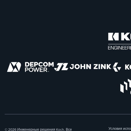
Условия исп
© 2026 Инженерные решения Koch. Все