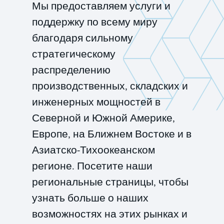
Мы предоставляем услуги и
поддержку по всему миру
благодаря сильному
стратегическому
распределению
производственных, складских и
инженерных мощностей в
Северной и Южной Америке,
Европе, на Ближнем Востоке и в
Азиатско-Тихоокеанском
регионе. Посетите наши
региональные страницы, чтобы
узнать больше о наших
возможностях на этих рынках и