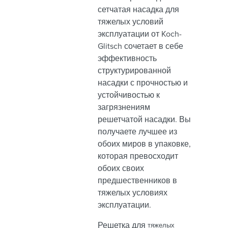
сетчатая насадка для
тяжелых условий
эксплуатации от Koch-
Glitsch сочетает в себе
эффективность
структурированной
насадки с прочностью и
устойчивостью к
загрязнениям
решетчатой насадки. Вы
получаете лучшее из
обоих миров в упаковке,
которая превосходит
обоих своих
предшественников в
тяжелых условиях
эксплуатации.
Решетка для
тяжелых