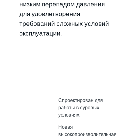
низким перепадом давления
для удовлетворения
требований сложных условий
эксплуатации.
Спроектирован для
работы в суровых
условиях.
Новая
высокопроизводительная