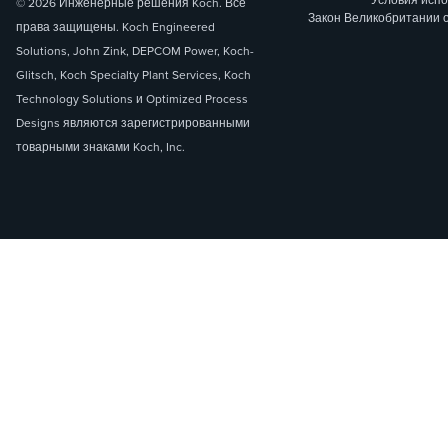
© 2026 Инженерные решения Koch. Все
Закон Великобритании 
права защищены. Koch Engineered
Solutions, John Zink, DEPCOM Power, Koch-
Glitsch, Koch Specialty Plant Services, Koch
Technology Solutions и Optimized Process
Designs являются зарегистрированными
товарными знаками Koch, Inc.