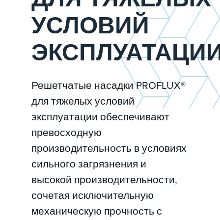
УСЛОВИЙ
ЭКСПЛУАТАЦИ
Решетчатые насадки PROFLUX®
для тяжелых условий
эксплуатации обеспечивают
превосходную
производительность в условиях
сильного загрязнения и
высокой производительности,
сочетая исключительную
механическую прочность с