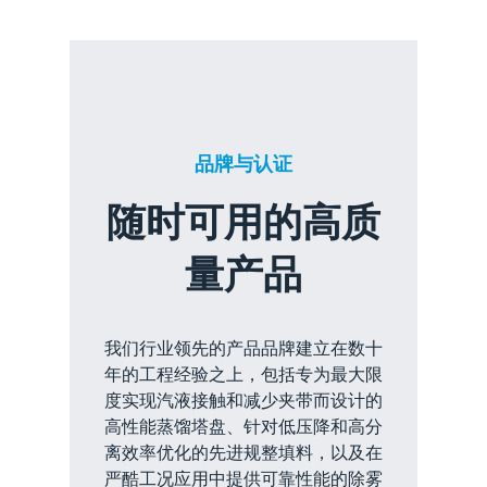
品牌与认证
随时可用的高质
量产品
我们行业领先的产品品牌建立在数十
年的工程经验之上，包括专为最大限
度实现汽液接触和减少夹带而设计的
高性能蒸馏塔盘、针对低压降和高分
离效率优化的先进规整填料，以及在
严酷工况应用中提供可靠性能的除雾