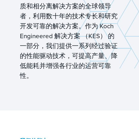
质和相分离解决方案的全球领导
者，利用数十年的技术专长和研究
开发可靠的解决方案。作为 Koch
Engineered 解决方案 （KES） 的
一部分，我们提供一系列经过验证
的性能驱动技术，可提高产量、降
低能耗并增强各行业的运营可靠
性。