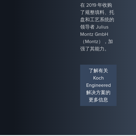
在 2019 年收购
了规整填料、托
盘和工艺系统的
领导者 Julius
Montz GmbH
（Montz），加
强了其能力。
了解有关
Koch
Engineered
解决方案的
更多信息