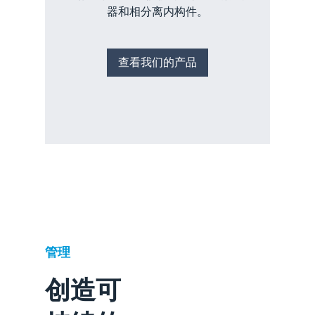
器和相分离内构件。
查看我们的产品
管理
创造可