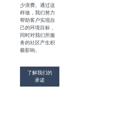
少浪费。通过这
样做，我们努力
帮助客户实现自
己的环境目标，
同时对我们所服
务的社区产生积
极影响。
了解我们的
承诺