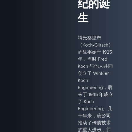
纪的诞
生
科氏格里奇
（Koch-Glitsch）
的故事始于 1925
年，当时 Fred
Koch 与他人共同
创立了 Winkler-
Koch
Engineering，后
来于 1945 年成立
了 Koch
Engineering。几
十年来，该公司
推动了传质技术
的重大进步，并