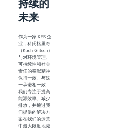
持续的
未来
作为一家 KES 企
业，科氏格里奇
（Koch-Glitsch）
与对环境管理、
可持续性和社会
责任的奉献精神
保持一致。与这
一承诺相一致，
我们专注于提高
能源效率、减少
排放，并通过我
们提供的解决方
案在我们的运营
中最大限度地减