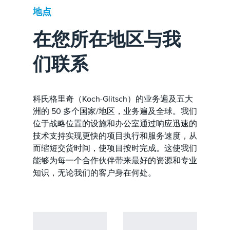
地点
在您所在地区与我
们联系
科氏格里奇（Koch-Glitsch）的业务遍及五大
洲的 50 多个国家/地区，业务遍及全球。我们
位于战略位置的设施和办公室通过响应迅速的
技术支持实现更快的项目执行和服务速度，从
而缩短交货时间，使项目按时完成。这使我们
能够为每一个合作伙伴带来最好的资源和专业
知识，无论我们的客户身在何处。