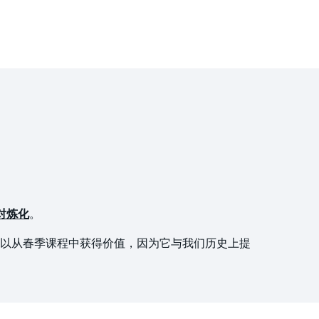
对炼化
。
以从春季课程中获得价值，因为它与我们历史上提