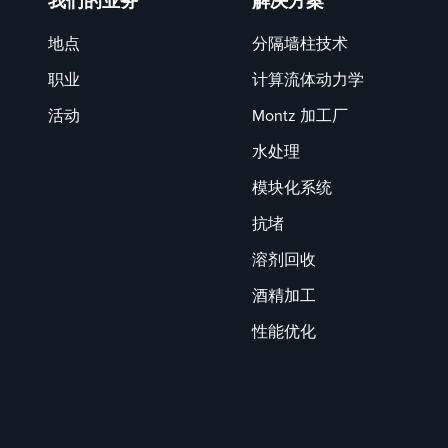
我们的业务
解决方案
地点
分隔墙柱技术
职业
计算流体动力学
活动
Montz 加工厂
水处理
模块化系统
抗堵
溶剂回收
酒精加工
性能优化