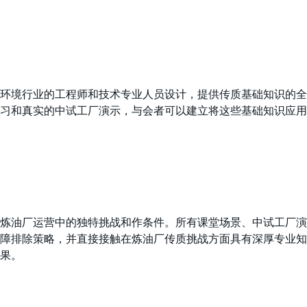
环境行业的工程师和技术专业人员设计，提供传质基础知识的全
习和真实的中试工厂演示，与会者可以建立将这些基础知识应用
炼油厂运营中的独特挑战和作条件。所有课堂场景、中试工厂演
障排除策略，并直接接触在炼油厂传质挑战方面具有深厚专业知
在现场推动可靠、高性能的结