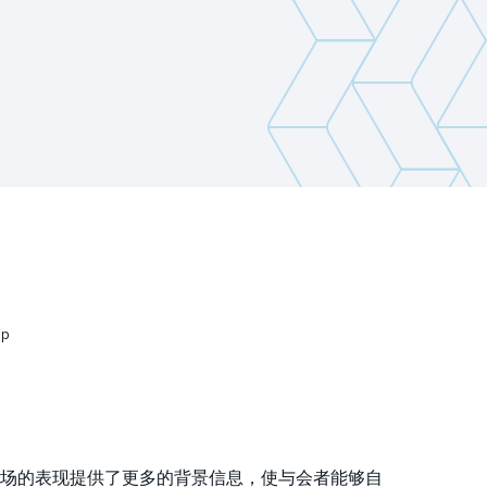
ip
场的表现提供了更多的背景信息，使与会者能够自