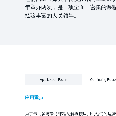
年举办两次，是一项全面、密集的课
经验丰富的人员领导。
Application Focus
Continuing Educa
应用重点
为了帮助参与者将课程见解直接应用到他们的运营