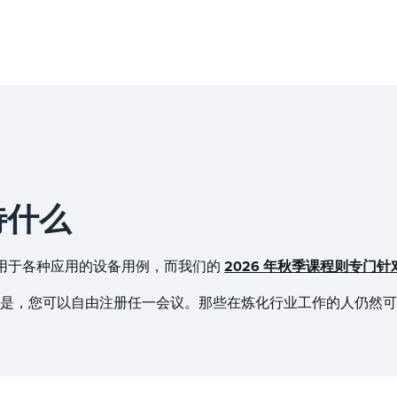
待什么
适用于各种应用的设备用例，而我们的
2026 年秋季课程则专门针
是，您可以自由注册任一会议。那些在炼化行业工作的人仍然可