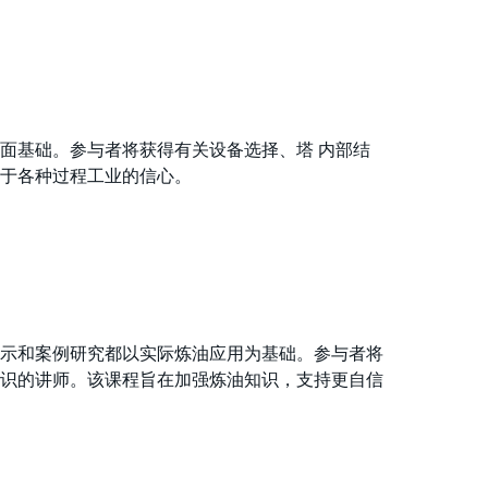
面基础。参与者将获得有关设备选择、塔 内部结
于各种过程工业的信心。
示和案例研究都以实际炼油应用为基础。参与者将
识的讲师。该课程旨在加强炼油知识，支持更自信
果。