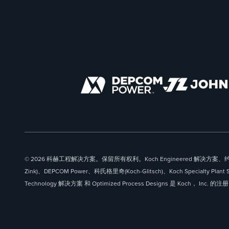
© 2026 科赫工程解决方案。保留所有权利。Koch Engineered 解决方案、约
Zink)、DEPCOM Power、科氏格里奇(Koch-Glitsch)、Koch Specialty Plant 
Technology 解决方案 和 Optimized Process Designs 是 Koch， Inc. 