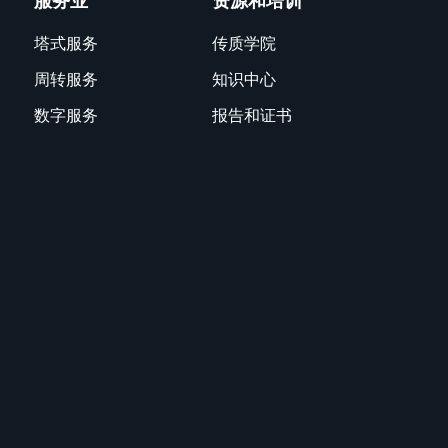
服务业
资源和培训
塔式服务
传质学院
周转服务
知识中心
数字服务
报告和证书