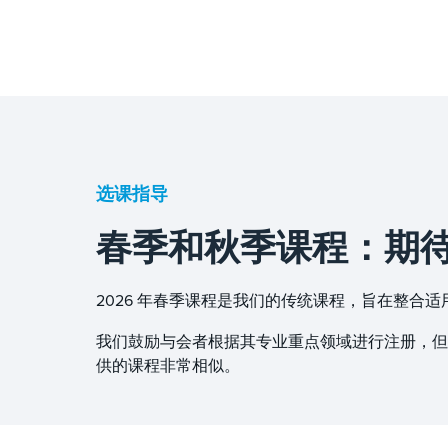
选课指导
春季和秋季课程：期
2026 年春季课程是我们的传统课程，旨在整合
我们鼓励与会者根据其专业重点领域进行注册，但
供的课程非常相似。