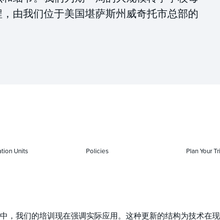
程，由我们位于美国堪萨斯州威奇托市总部的
tion Units
Policies
Plan Your Tr
中，我们的培训现在强调实际应用。这种更新的结构为技术在现