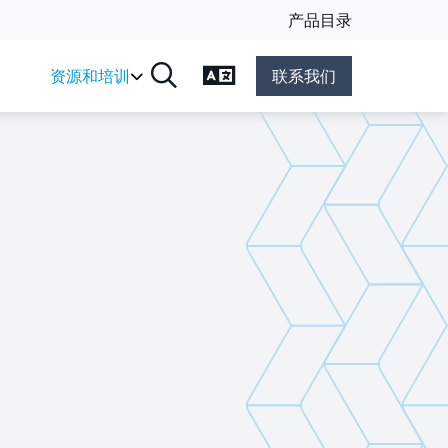
产品目录
更改语言
资源和培训
联系我们
搜索