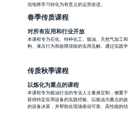
信地将学习转化为有意义的运营改进。
春季传质课程
对所有应用和行业开放
本课程专为石化、特种化工、炼油、天然气加工和
构、液压行为和故障排除的实用见解。通过实践学
传质秋季课程
以炼化为重点的课程
本课程专为炼油行业的专业人士量身定制，侧重于
获得特定应用设备的实践经验、以炼油为重点的故
的设备决策，并帮助