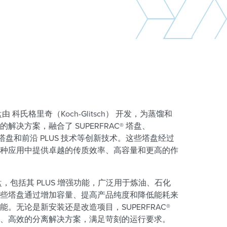
塔盘由 科氏格里奇（Koch-Glitsch） 开发，为蒸馏和
解决方案，融合了 SUPERFRAC® 塔盘、
 XT 塔盘和前沿 PLUS 技术等创新技术。这些塔盘经过
种应用中提供卓越的传质效率、高容量和更高的作
 塔盘，包括其 PLUS 增强功能，广泛用于炼油、石化
些塔盘通过增加容量、提高产品纯度和降低能耗来
。无论是新安装还是改造项目，SUPERFRAC®
靠、高效的分离解决方案，满足苛刻的运行要求。