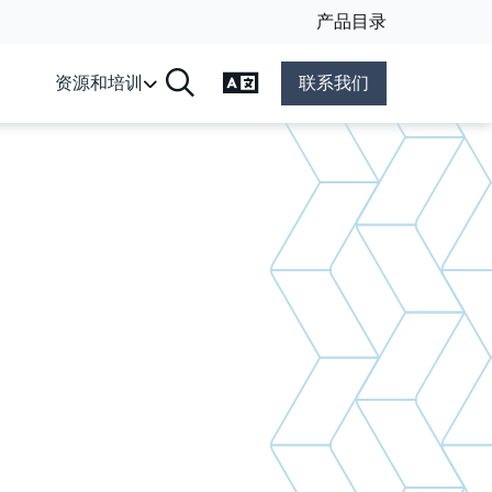
产品目录
更改语言
资源和培训
联系我们
搜索