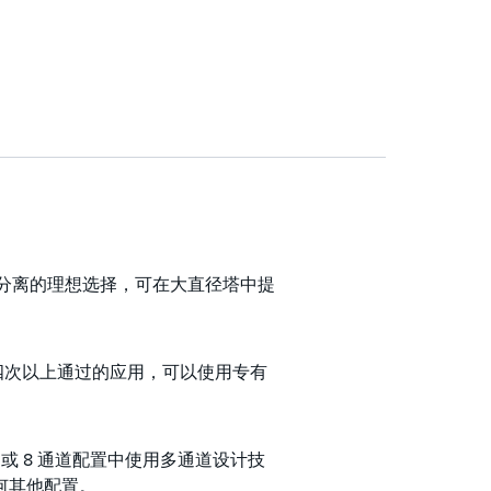
难或高纯度分离的理想选择，可在大直径塔中提
四次以上通过的应用，可以使用专有
通道或 8 通道配置中使用多通道设计技
何其他配置。