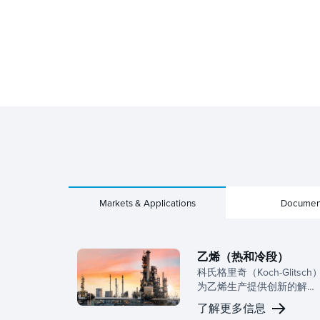
Markets & Applications
Documen
乙烯（热和冷段）
科氏格里奇（Koch-Glitsch
为乙烯生产提供创新的解决
方案，确保石化应用热段和
了解更多信息
冷段作的最佳分离和可靠