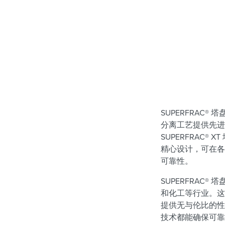
SUPERFRAC® 
分离工艺提供先进的
SUPERFRAC®
精心设计，可在各
可靠性。
SUPERFRAC®
和化工等行业。这
提供无与伦比的性能
技术都能确保可