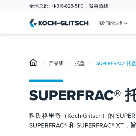
全球总部:
+1-316-828-5110
紧急热线
我们的业务
/
/
/
产品线
托盘
SUPERFRAC® 托
SUPERFRAC® 
科氏格里奇（Koch-Glitsch）的 S
SUPERFRAC® 和 SUPERFRA