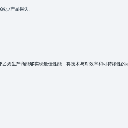
地减少产品损失。
解决方案使乙烯生产商能够实现最佳性能，将技术与对效率和可持续性的