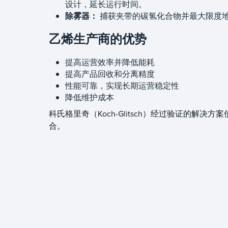
设计，延长运行时间。
除雾器：
捕获夹带的碳氢化合物并最大限度
乙烯生产商的优势
提高运营效率并降低能耗
提高产品回收和分离精度
性能可靠，实现长期运营稳定性
降低维护成本
科氏格里奇（Koch-Glitsch）经过验证的
合。