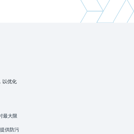
，以优化
同时最大限
提供防污