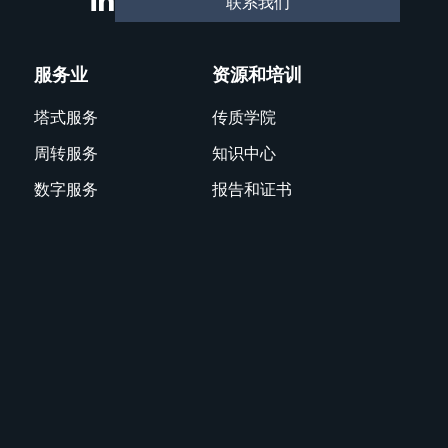
联系我们
服务业
资源和培训
塔式服务
传质学院
周转服务
知识中心
数字服务
报告和证书