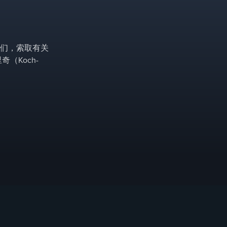
们，索取有关
（Koch-