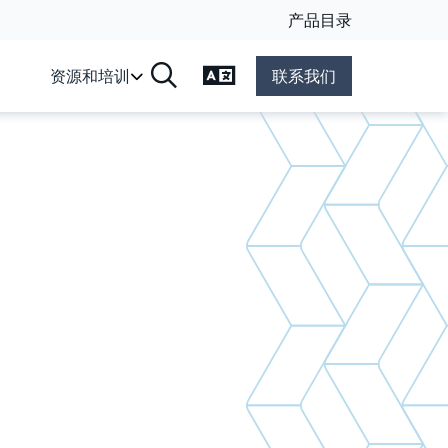
产品目录
更改语言
资源和培训
联系我们
搜索