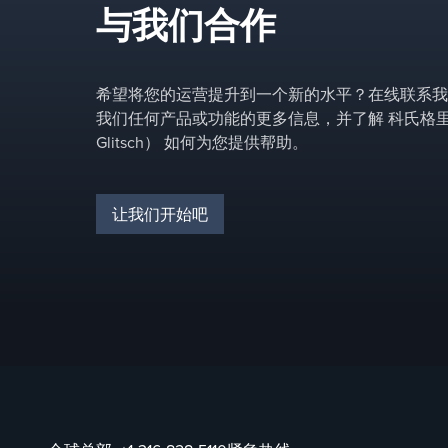
与我们合作
希望将您的运营提升到一个新的水平？在线联系我
我们任何产品或功能的更多信息，并了解 科氏格里奇
Glitsch） 如何为您提供帮助。
让我们开始吧