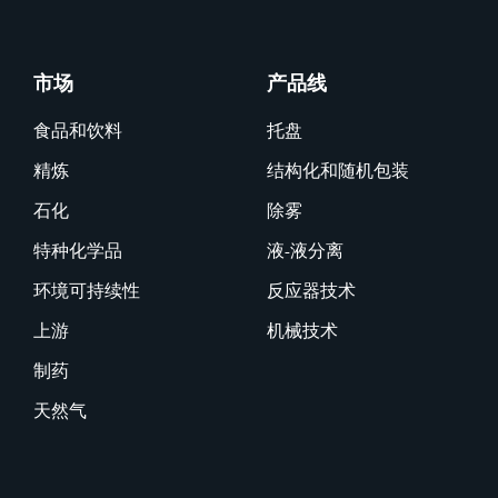
市场
产品线
食品和饮料
托盘
精炼
结构化和随机包装
石化
除雾
特种化学品
液-液分离
环境可持续性
反应器技术
上游
机械技术
制药
天然气