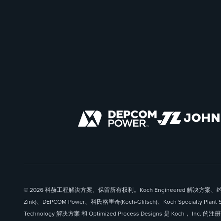
© 2026 科赫工程解决方案。保留所有权利。Koch Engineered 解决方案、约
Zink)、DEPCOM Power、科氏格里奇(Koch-Glitsch)、Koch Specialty Plant 
Technology 解决方案 和 Optimized Process Designs 是 Koch， Inc. 