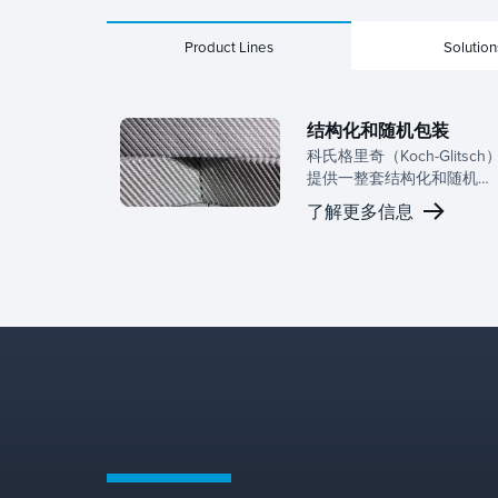
Product Lines
Solution
结构化和随机包装
科氏格里奇（Koch-Glitsch
提供一整套结构化和随机填
料，以数十年的质量转移设
了解更多信息
备开发专业知识和专门的研
发团队为后盾。