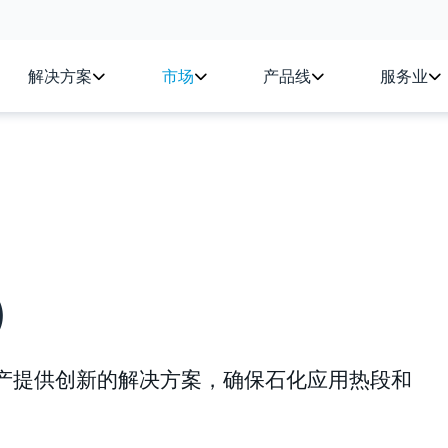
解决方案
市场
产品线
服务业
）
为乙烯生产提供创新的解决方案，确保石化应用热段和