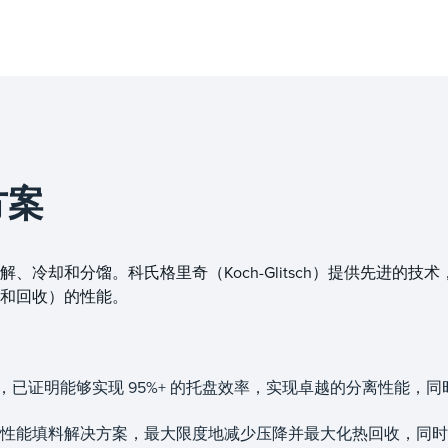
方案
冷却和分馏。科氏格里奇（Koch-Glitsch）提供先进的技术
和回收）的性能。
盘，已证明能够实现 95%+ 的托盘效率，实现卓越的分离性能，
性能填料解决方案，最大限度地减少压降并最大化热回收，同时