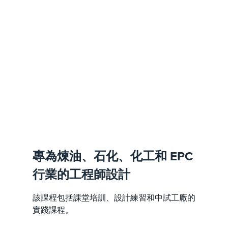
專為煉油、石化、化工和 EPC
行業的工程師設計
該課程包括課堂培訓、設計練習和中試工廠的
實踐課程。