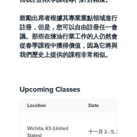
鼓勵出席者根據其專業重點領域進行
註冊，但是，您可以自由註冊任一會
議。那些在煉油行業工作的人仍然會
從春季課程中獲得價值，因為它將與
我們歷史上提供的課程非常相似。
Upcoming Classes
Location
Date
Wichita, KS (United
十一月 2 - 5, 2026
States)