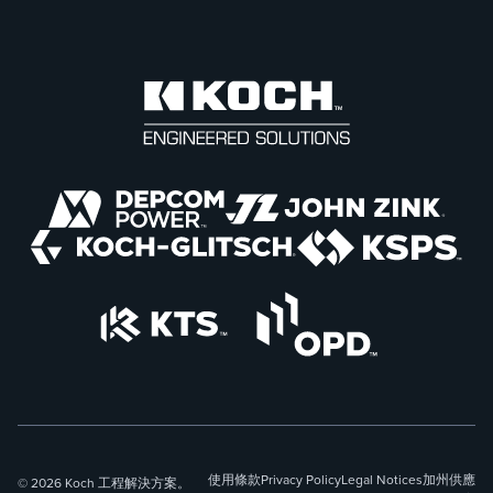
使用條款
Privacy Policy
Legal Notices
加州供應
© 2026 Koch 工程解決方案。