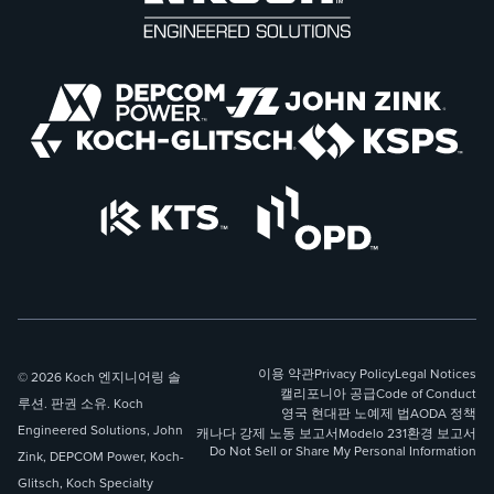
이용 약관
Privacy Policy
Legal Notices
© 2026 Koch 엔지니어링 솔
캘리포니아 공급
Code of Conduct
루션. 판권 소유. Koch
영국 현대판 노예제 법
AODA 정책
Engineered Solutions, John
캐나다 강제 노동 보고서
Modelo 231
환경 보고서
Do Not Sell or Share My Personal Information
Zink, DEPCOM Power, Koch-
Glitsch, Koch Specialty