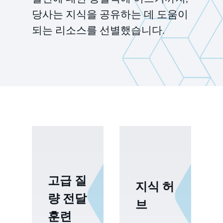
당사는 지식을 공유하는 데 도움이
되는 리소스를 선별했습니다.
고급 질
지식 허
량 전달
브
훈련