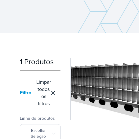
1 Produtos
Limpar
todos
Filtro
os
filtros
Linha de produtos
Escolha
Seleção