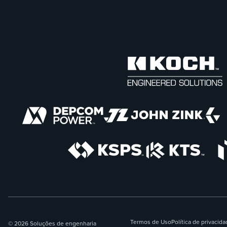
Termos de Uso
Política de privacid
© 2026 Soluções de engenharia