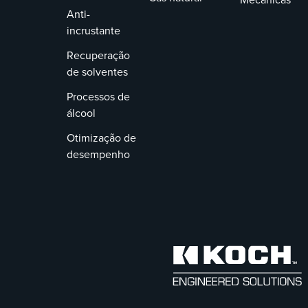
Anti-
incrustante
Recuperação
de solventes
Processos de
álcool
Otimização de
desempenho