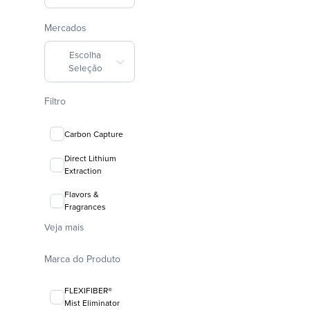
Mercados
Escolha
Seleção
Filtro
Carbon Capture
Direct Lithium
Extraction
Flavors &
Fragrances
Veja mais
Marca do Produto
FLEXIFIBER®
Mist Eliminator