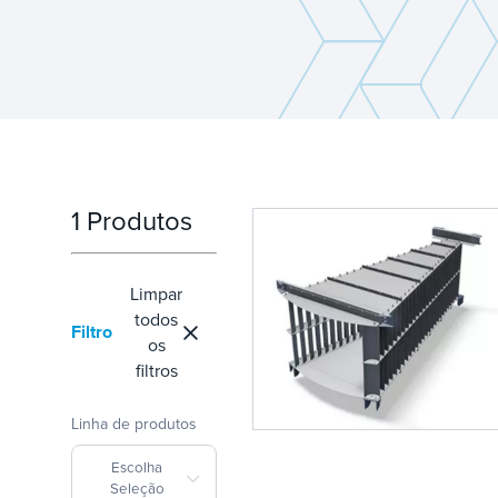
1 Produtos
Limpar
todos
Filtro
os
filtros
Linha de produtos
Escolha
Seleção