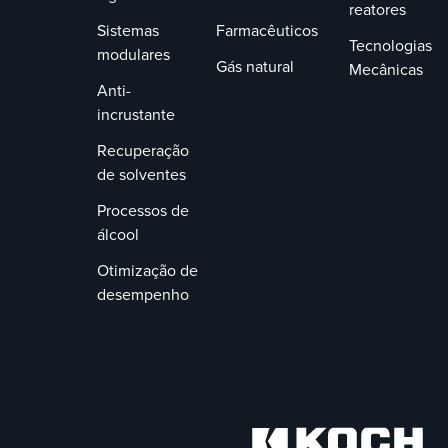
reatores
Sistemas
Farmacêuticos
Tecnologias
modulares
Gás natural
Mecânicas
Anti-
incrustante
Recuperação
de solventes
Processos de
álcool
Otimização de
desempenho