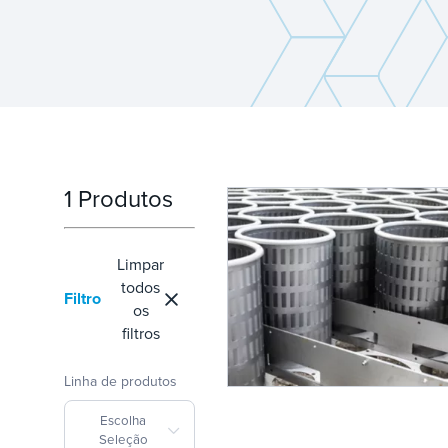
1 Produtos
Limpar
todos
Filtro
os
filtros
Linha de produtos
Escolha
Seleção