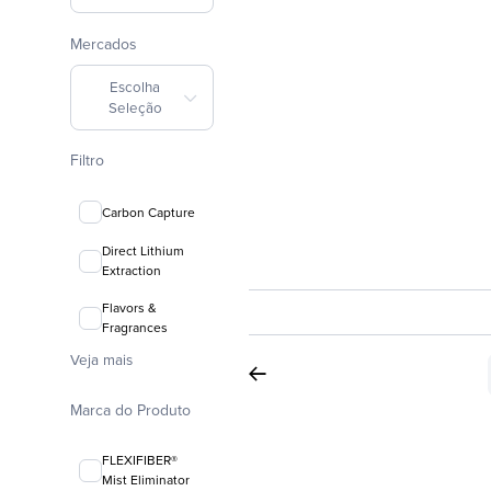
Mercados
Escolha
Seleção
Filtro
Carbon Capture
Direct Lithium
Extraction
Flavors &
Fragrances
Veja mais
Marca do Produto
FLEXIFIBER®
Mist Eliminator