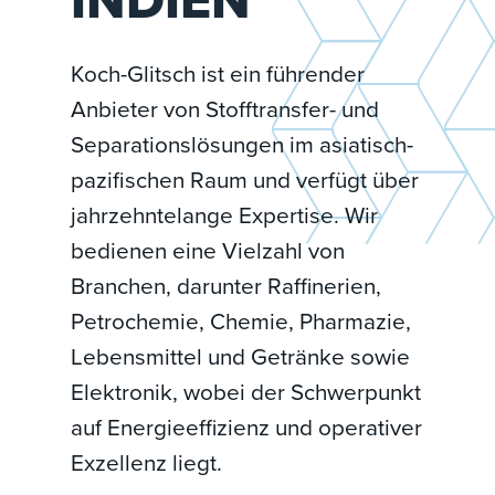
Koch-Glitsch ist ein führender
Anbieter von Stofftransfer- und
Separationslösungen im asiatisch-
pazifischen Raum und verfügt über
jahrzehntelange Expertise. Wir
bedienen eine Vielzahl von
Branchen, darunter Raffinerien,
Petrochemie, Chemie, Pharmazie,
Lebensmittel und Getränke sowie
Elektronik, wobei der Schwerpunkt
auf Energieeffizienz und operativer
Exzellenz liegt.