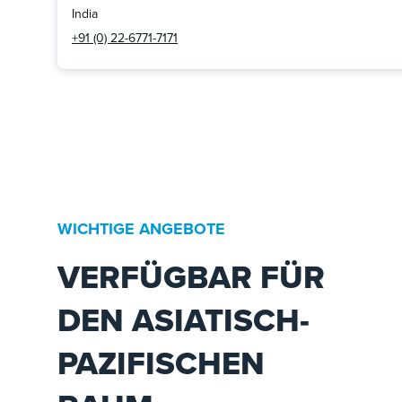
India
+91 (0) 22-6771-7171
WICHTIGE ANGEBOTE
VERFÜGBAR FÜR
DEN ASIATISCH-
PAZIFISCHEN