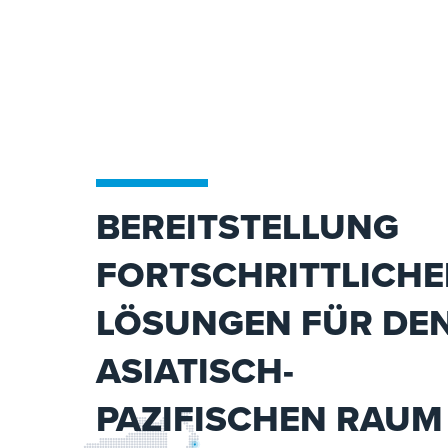
BEREITSTELLUNG
FORTSCHRITTLICHE
LÖSUNGEN FÜR DE
ASIATISCH-
PAZIFISCHEN RAUM