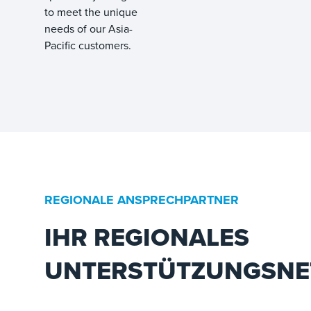
to meet the unique
needs of our Asia-
Pacific customers.
REGIONALE ANSPRECHPARTNER
IHR REGIONALES
UNTERSTÜTZUNGSNE