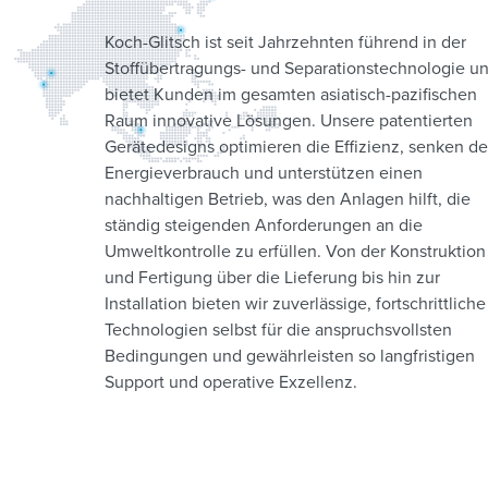
Koch-Glitsch ist seit Jahrzehnten führend in der
Stoffübertragungs- und Separationstechnologie u
bietet Kunden im gesamten asiatisch-pazifischen
Raum innovative Lösungen. Unsere patentierten
Gerätedesigns optimieren die Effizienz, senken d
Energieverbrauch und unterstützen einen
nachhaltigen Betrieb, was den Anlagen hilft, die
ständig steigenden Anforderungen an die
Umweltkontrolle zu erfüllen. Von der Konstruktion
und Fertigung über die Lieferung bis hin zur
Installation bieten wir zuverlässige, fortschrittliche
Technologien selbst für die anspruchsvollsten
Bedingungen und gewährleisten so langfristigen
Support und operative Exzellenz.