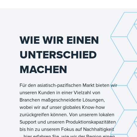
WIE WIR EINEN
UNTERSCHIED
MACHEN
Für den asiatisch-pazifischen Markt bieten wir
unseren Kunden in einer Vielzahl von
Branchen maßgeschneiderte Lösungen,
wobei wir auf unser globales Know-how
zurückgreifen können. Von unserem lokalen
Support und unseren Produktionskapazitäten
bis hin zu unserem Fokus auf Nachhaltigkeit
– hier erfahren Sie, wie wir der Region einen