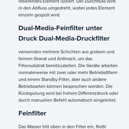
rotierendes Element isoliert. Der Durchfluss wird
in den Abfluss umgedreht, wobei jedes Element
einzeln gespült wird.
Dual-Media-Feinfilter unter
Druck Dual-Media-Druckfilter
verwenden mehrere Schichten aus grobem und
feinem Granat und Anthrazit, um das
Filtersubstrat bereitzustellen. Die Geräte arbeiten
normalerweise mit zwei oder mehr Betriebsfiltern
und einem Standby-Filter, aber auch andere
Betriebsarten können besprochen werden. Die
Rückspülung wird bei hohem Differenzdruck oder
durch manuellen Befehl automatisch eingeleitet.
Feinfilter
Das Wasser tritt oben in den Filter ein, fließt