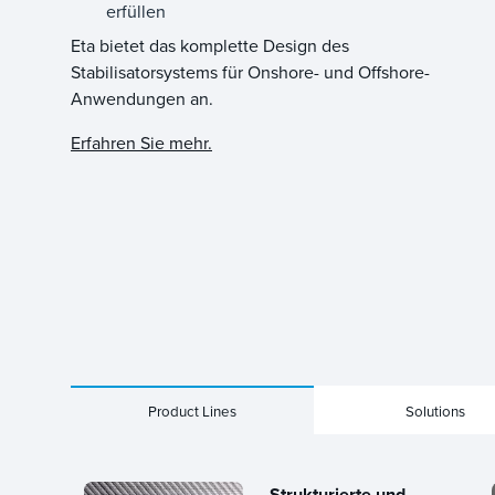
erfüllen
Eta bietet das komplette Design des
Stabilisatorsystems für Onshore- und Offshore-
Anwendungen an.
Erfahren Sie mehr.
Product Lines
Solutions
Strukturierte und