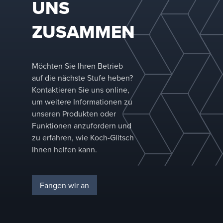
UNS
ZUSAMMEN
Möchten Sie Ihren Betrieb
auf die nächste Stufe heben?
Kontaktieren Sie uns online,
um weitere Informationen zu
unseren Produkten oder
Funktionen anzufordern und
zu erfahren, wie Koch-Glitsch
Ihnen helfen kann.
Fangen wir an