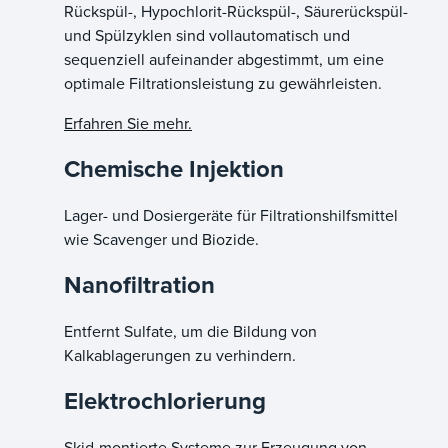
Rückspül-, Hypochlorit-Rückspül-, Säurerückspül-
und Spülzyklen sind vollautomatisch und
sequenziell aufeinander abgestimmt, um eine
optimale Filtrationsleistung zu gewährleisten.
Erfahren Sie mehr.
Chemische Injektion
Lager- und Dosiergeräte für Filtrationshilfsmittel
wie Scavenger und Biozide.
Nanofiltration
Entfernt Sulfate, um die Bildung von
Kalkablagerungen zu verhindern.
Elektrochlorierung
Skid-montierte Systeme zur Erzeugung von