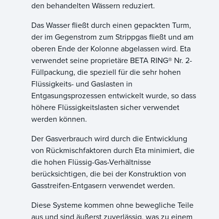
den behandelten Wässern reduziert.
Das Wasser fließt durch einen gepackten Turm,
der im Gegenstrom zum Strippgas fließt und am
oberen Ende der Kolonne abgelassen wird. Eta
verwendet seine proprietäre BETA RING® Nr. 2-
Füllpackung, die speziell für die sehr hohen
Flüssigkeits- und Gaslasten in
Entgasungsprozessen entwickelt wurde, so dass
höhere Flüssigkeitslasten sicher verwendet
werden können.
Der Gasverbrauch wird durch die Entwicklung
von Rückmischfaktoren durch Eta minimiert, die
die hohen Flüssig-Gas-Verhältnisse
berücksichtigen, die bei der Konstruktion von
Gasstreifen-Entgasern verwendet werden.
Diese Systeme kommen ohne bewegliche Teile
aus und sind äußerst zuverlässig, was zu einem