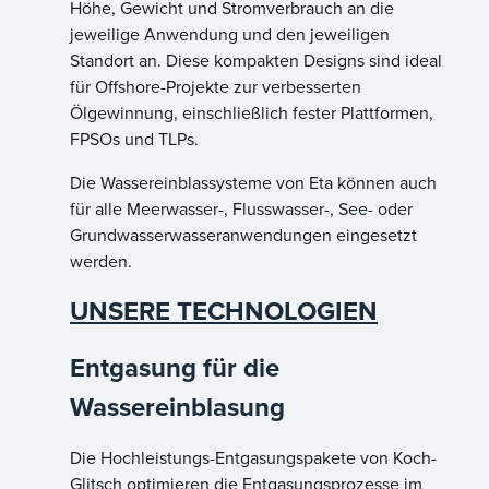
Höhe, Gewicht und Stromverbrauch an die
jeweilige Anwendung und den jeweiligen
Standort an. Diese kompakten Designs sind ideal
für Offshore-Projekte zur verbesserten
Ölgewinnung, einschließlich fester Plattformen,
FPSOs und TLPs.
Die Wassereinblassysteme von Eta können auch
für alle Meerwasser-, Flusswasser-, See- oder
Grundwasserwasseranwendungen eingesetzt
werden.
UNSERE TECHNOLOGIEN
Entgasung für die
Wassereinblasung
Die Hochleistungs-Entgasungspakete von Koch-
Glitsch optimieren die Entgasungsprozesse im