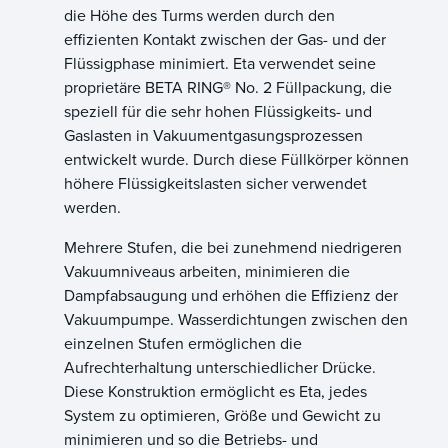
die Höhe des Turms werden durch den
effizienten Kontakt zwischen der Gas- und der
Flüssigphase minimiert. Eta verwendet seine
proprietäre BETA RING® No. 2 Füllpackung, die
speziell für die sehr hohen Flüssigkeits- und
Gaslasten in Vakuumentgasungsprozessen
entwickelt wurde. Durch diese Füllkörper können
höhere Flüssigkeitslasten sicher verwendet
werden.
Mehrere Stufen, die bei zunehmend niedrigeren
Vakuumniveaus arbeiten, minimieren die
Dampfabsaugung und erhöhen die Effizienz der
Vakuumpumpe. Wasserdichtungen zwischen den
einzelnen Stufen ermöglichen die
Aufrechterhaltung unterschiedlicher Drücke.
Diese Konstruktion ermöglicht es Eta, jedes
System zu optimieren, Größe und Gewicht zu
minimieren und so die Betriebs- und