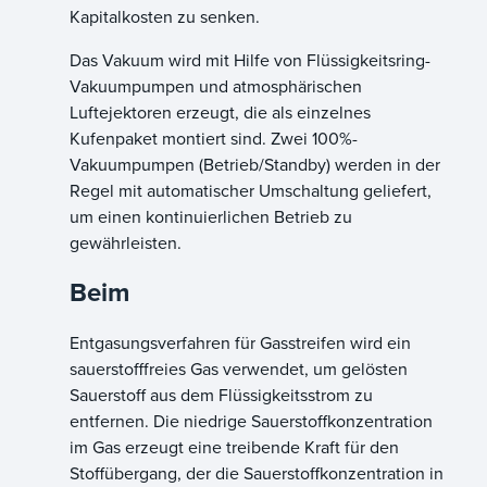
Kapitalkosten zu senken.
Das Vakuum wird mit Hilfe von Flüssigkeitsring-
Vakuumpumpen und atmosphärischen
Luftejektoren erzeugt, die als einzelnes
Kufenpaket montiert sind. Zwei 100%-
Vakuumpumpen (Betrieb/Standby) werden in der
Regel mit automatischer Umschaltung geliefert,
um einen kontinuierlichen Betrieb zu
gewährleisten.
Beim
Entgasungsverfahren für Gasstreifen wird ein
sauerstofffreies Gas verwendet, um gelösten
Sauerstoff aus dem Flüssigkeitsstrom zu
entfernen. Die niedrige Sauerstoffkonzentration
im Gas erzeugt eine treibende Kraft für den
Stoffübergang, der die Sauerstoffkonzentration in