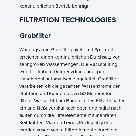
kontinuierlichen Betrieb beiträgt.
FILTRATION TECHNOLOGIES
Grobfilter
Wartungsarme Grobfilterpakete mit Spaltdraht
erreichen einen kontinuierlichen Durchsatz von
sehr großen Wassermengen. Die Rückspülung
wird bei hohem Differenzdruck oder per
Handbefehl automatisch eingeleitet. Grobfilter
verarbeiten oft die gesamten Wasserströme der
Plattform und können bis zu 50 Mikrometer
filtern. Wasser tritt am Boden in den Filterbehälter
ein und fließt vertikal nach oben und radial nach
außen durch die Filterelemente mit mehreren
Keildrahten. Während eines Rückspülzyklus
werden ausgewählte Filterelemente durch ein