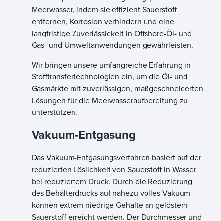
Meerwasser, indem sie effizient Sauerstoff
entfernen, Korrosion verhindern und eine
langfristige Zuverlässigkeit in Offshore-Öl- und
Gas- und Umweltanwendungen gewährleisten.
Wir bringen unsere umfangreiche Erfahrung in
Stofftransfertechnologien ein, um die Öl- und
Gasmärkte mit zuverlässigen, maßgeschneiderten
Lösungen für die Meerwasseraufbereitung zu
unterstützen.
Vakuum-Entgasung
Das Vakuum-Entgasungsverfahren basiert auf der
reduzierten Löslichkeit von Sauerstoff in Wasser
bei reduziertem Druck. Durch die Reduzierung
des Behälterdrucks auf nahezu volles Vakuum
können extrem niedrige Gehalte an gelöstem
Sauerstoff erreicht werden. Der Durchmesser und