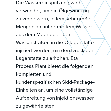
Die Wassereinspritzung wird
verwendet, um die Ölgewinnung
zu verbessern, indem sehr große
Mengen an aufbereitetem Wasser
aus dem Meer oder den
Wasserstraßen in die Öllagerstätte
injiziert werden, um den Druck der
Lagerstätte zu erhöhen. Eta
Process Plant bietet die folgenden
kompletten und
kundenspezifischen Skid-Package-
Einheiten an, um eine vollständige
Aufbereitung von Injektionswasser
zu gewährleisten.