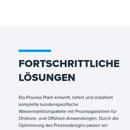
FORTSCHRITTLICHE
LÖSUNGEN
Eta Process Plant entwirft, liefert und installiert
komplette kundenspezifische
Wasserinjektionspakete mit Prozessgarantien für
Onshore- und Offshore-Anwendungen. Durch die
Optimierung des Prozessdesigns passen wir