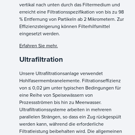
vertikal nach unten durch das Filtermedium und
erreicht eine Filtrationsspezifikation von bis zu 98
% Entfernung von Partikeln ab 2 Mikrometern. Zur
Effizienzsteigerung können Filterhilfsmittel
eingesetzt werden.
Erfahren Sie mehr.
Ultrafiltration
Unsere Ultrafiltrationsanlage verwendet
Hohlfasermembranelemente. Filtrationseffizienz
von ≤ 0,02 μm unter typischen Bedingungen für
eine Reihe von Speisewässern von
Prozessströmen bis hin zu Meerwasser.
Ultrafiltrationssysteme arbeiten in mehreren
parallelen Strängen, so dass ein Zug rückgespült
werden kann, während die erforderliche
Filtratleistung beibehalten wird. Die allgemeinen