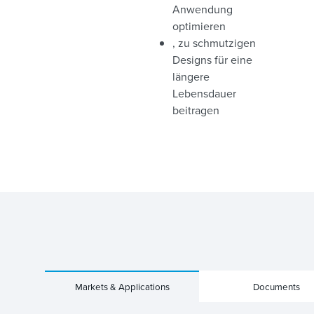
Anwendung
optimieren
, zu schmutzigen
Designs für eine
längere
Lebensdauer
beitragen
Markets & Applications
Documents