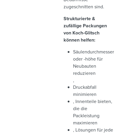
zugeschnitten sind.
Strukturierte &
zufällige Packungen
von Koch-Glitsch
können helfen:
Säulendurchmesser
oder -höhe für
Neubauten
reduzieren
,
Druckabfall
minimieren
, Innenteile bieten,
die die
Packleistung
maximieren
, Lösungen für jede