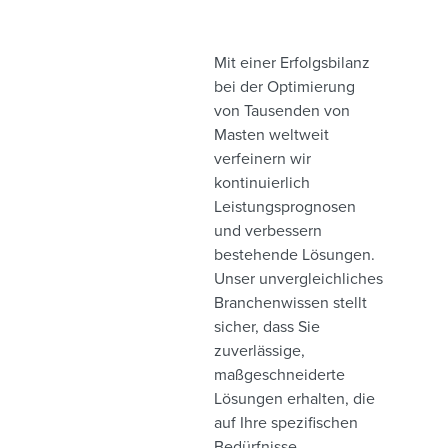
Mit einer Erfolgsbilanz
bei der Optimierung
von Tausenden von
Masten weltweit
verfeinern wir
kontinuierlich
Leistungsprognosen
und verbessern
bestehende Lösungen.
Unser unvergleichliches
Branchenwissen stellt
sicher, dass Sie
zuverlässige,
maßgeschneiderte
Lösungen erhalten, die
auf Ihre spezifischen
Bedürfnisse