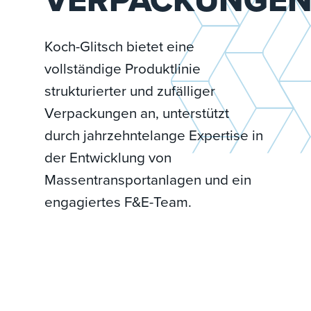
Koch-Glitsch bietet eine
vollständige Produktlinie
strukturierter und zufälliger
Verpackungen an, unterstützt
durch jahrzehntelange Expertise in
der Entwicklung von
Massentransportanlagen und ein
engagiertes F&E-Team.