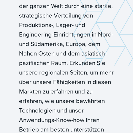
der ganzen Welt durch eine starke,
strategische Verteilung von
Produktions-, Lager- und
Engineering-Einrichtungen in Nord-
und Südamerika, Europa, dem
Nahen Osten und dem asiatisch-
pazifischen Raum. Erkunden Sie
unsere regionalen Seiten, um mehr
über unsere Fähigkeiten in diesen
Märkten zu erfahren und zu
erfahren, wie unsere bewährten
Technologien und unser
Anwendungs-Know-how Ihren
Betrieb am besten unterstützen