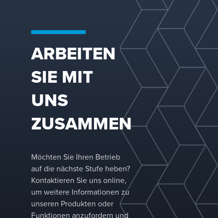
ARBEITEN
SIE MIT
UNS
ZUSAMMEN
Möchten Sie Ihren Betrieb
auf die nächste Stufe heben?
Kontaktieren Sie uns online,
um weitere Informationen zu
unseren Produkten oder
Funktionen anzufordern und