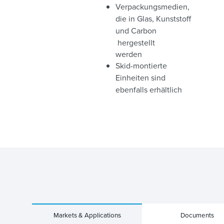
Verpackungsmedien,
die in Glas, Kunststoff
und Carbon
hergestellt
werden
Skid-montierte
Einheiten sind
ebenfalls erhältlich
Markets & Applications
Documents