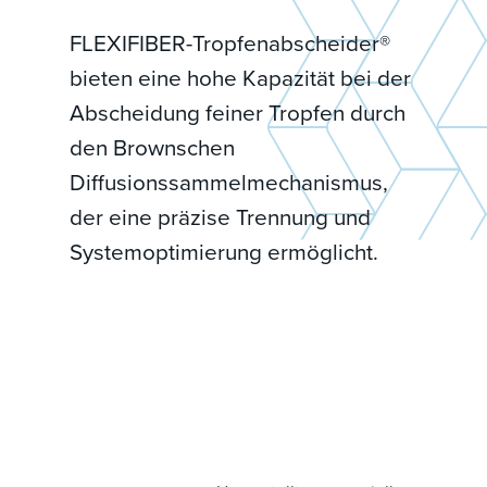
FLEXIFIBER-Tropfenabscheider®
bieten eine hohe Kapazität bei der
Abscheidung feiner Tropfen durch
den Brownschen
Diffusionssammelmechanismus,
der eine präzise Trennung und
Systemoptimierung ermöglicht.