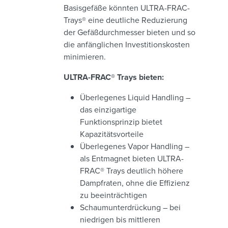
Basisgefäße könnten ULTRA-FRAC-
Trays® eine deutliche Reduzierung
der Gefäßdurchmesser bieten und so
die anfänglichen Investitionskosten
minimieren.
ULTRA-FRAC® Trays bieten:
Überlegenes Liquid Handling –
das einzigartige
Funktionsprinzip bietet
Kapazitätsvorteile
Überlegenes Vapor Handling –
als Entmagnet bieten ULTRA-
FRAC® Trays deutlich höhere
Dampfraten, ohne die Effizienz
zu beeinträchtigen
Schaumunterdrückung – bei
niedrigen bis mittleren