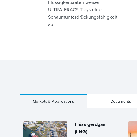
Flüssigkeitsraten weisen
ULTRA-FRAC® Trays eine
Schaumunterdrückungsfähigkeit
auf
Markets & Applications
Documents
Flüssigerdgas
(LNG)