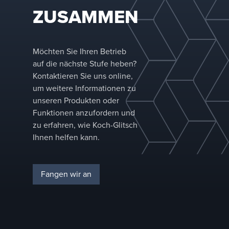
ZUSAMMEN
Möchten Sie Ihren Betrieb
auf die nächste Stufe heben?
Kontaktieren Sie uns online,
um weitere Informationen zu
unseren Produkten oder
Funktionen anzufordern und
zu erfahren, wie Koch-Glitsch
Ihnen helfen kann.
Fangen wir an