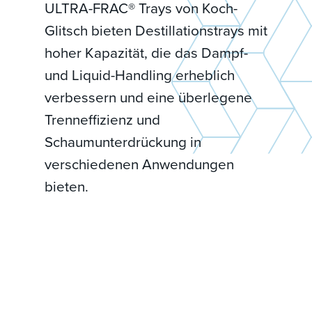
ULTRA-FRAC® Trays von Koch-
Glitsch bieten Destillationstrays mit
hoher Kapazität, die das Dampf-
und Liquid-Handling erheblich
verbessern und eine überlegene
Trenneffizienz und
Schaumunterdrückung in
verschiedenen Anwendungen
bieten.