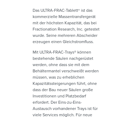
Das ULTRA-FRAC-Tablett
ist das
®
kommerzielle Massentransfergerät
mit der höchsten Kapazität, das bei
Fractionation Research, Inc. getestet
wurde. Seine mehreren Abscheider
erzeugen einen Gleichstromfluss.
Mit ULTRA-FRAC-Trays® können
bestehende Säulen nachgerüstet
werden, ohne dass sie mit dem
Behältermantel verschweißt werden
müssen, was zu erheblichen
Kapazitätssteigerungen führt, ohne
dass der Bau neuer Säulen große
Investitionen und Platzbedarf
erfordert. Der Eins-zu-Eins-
Austausch vorhandener Trays ist für
viele Services möglich. Für neue