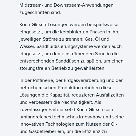
Midstream- und Downstream-Anwendungen
zugeschnitten sind.
Koch-Glitsch-Lösungen werden beispielsweise
eingesetzt, um die kombinierten Phasen in ihre
jeweiligen Ströme zu trennen: Gas, Öl und
Wasser. Sandfluidisierungssysteme werden auch
eingesetzt, um den einströmenden Sand in die
entsprechenden Sanddüsen zu spülen, um einen
störungsfreien Betrieb zu gewährleisten.
In der Raffinerie, der Erdgasverarbeitung und der
petrochemischen Produktion erhöhen diese
Lösungen die Kapazität, reduzieren Ausfallzeiten
und verbessern die Nachhaltigkeit. Als
zuverlässiger Partner setzt Koch-Glitsch sein
umfangreiches technisches Know-how und seine
innovativen Technologien zum Nutzen der Öl-
und Gasbetreiber ein, um die Effizienz zu