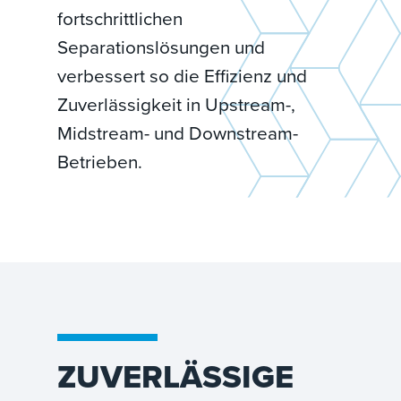
fortschrittlichen
Separationslösungen und
verbessert so die Effizienz und
Zuverlässigkeit in Upstream-,
Midstream- und Downstream-
Betrieben.
ZUVERLÄSSIGE