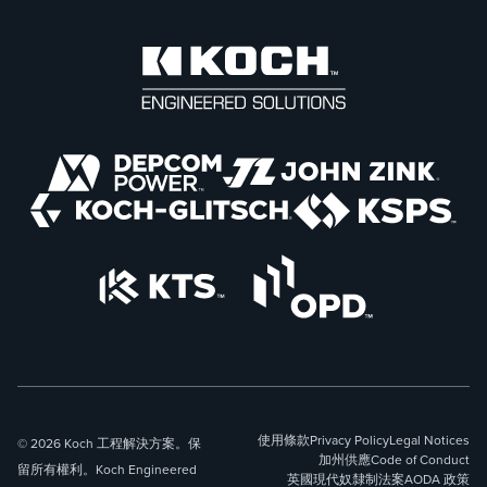
使用條款
Privacy Policy
Legal Notices
© 2026 Koch 工程解決方案。保
加州供應
Code of Conduct
留所有權利。Koch Engineered
英國現代奴隸制法案
AODA 政策