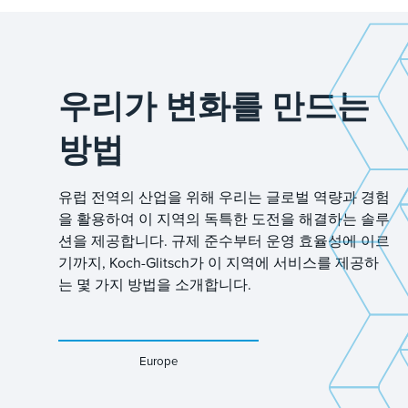
우리가 변화를 만드는
방법
유럽 전역의 산업을 위해 우리는 글로벌 역량과 경험
을 활용하여 이 지역의 독특한 도전을 해결하는 솔루
션을 제공합니다. 규제 준수부터 운영 효율성에 이르
기까지, Koch-Glitsch가 이 지역에 서비스를 제공하
는 몇 가지 방법을 소개합니다.
Europe