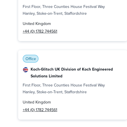
First Floor, Three Counties House Festival Way
Hanley, Stoke-on-Trent, Staffordshire
United Kingdom
+44 (0) 1782 744561
Office
Koch-Glitsch UK Division of Koch Engineered
Solutions Limited
First Floor, Three Counties House Festival Way
Hanley, Stoke-on-Trent, Staffordshire
United Kingdom
+44 (0) 1782 744561