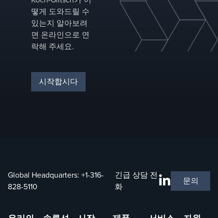
떻게 도와드릴 수
있는지 알아보려
면 온라인으로 연
락해 주세요.
시작합시다
Global Headquarters:
+1-316-
긴급 상담 전
문의
828-5110
화