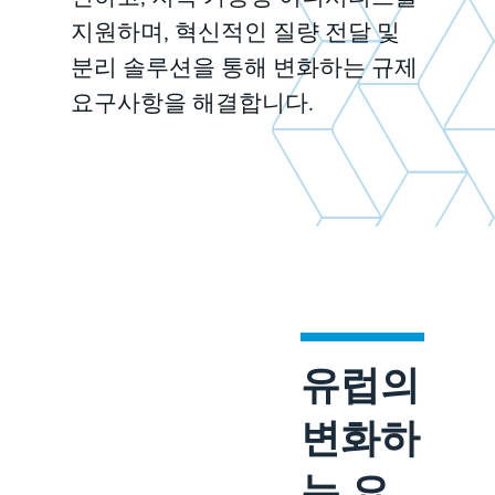
지원하며, 혁신적인 질량 전달 및
분리 솔루션을 통해 변화하는 규제
요구사항을 해결합니다.
유럽의
변화하
는 요