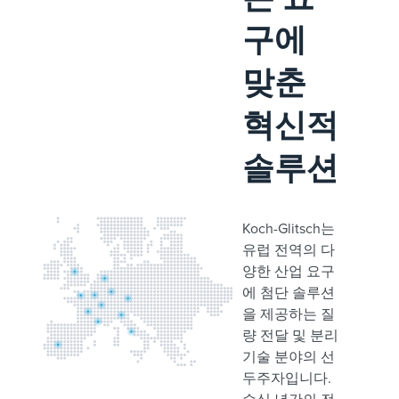
구에
맞춘
혁신적
솔루션
Koch-Glitsch는
유럽 전역의 다
양한 산업 요구
에 첨단 솔루션
을 제공하는 질
량 전달 및 분리
기술 분야의 선
두주자입니다.