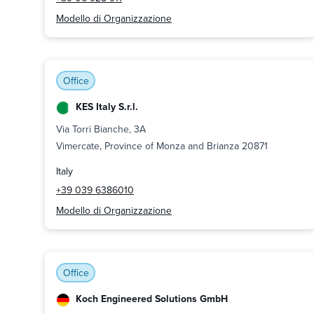
Modello di Organizzazione
Office
KES Italy S.r.l.
Via Torri Bianche, 3A
Vimercate, Province of Monza and Brianza 20871
Italy
+39 039 6386010
Modello di Organizzazione
Office
Koch Engineered Solutions GmbH