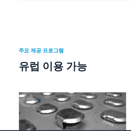
주요 제공 프로그램
유럽 이용 가능