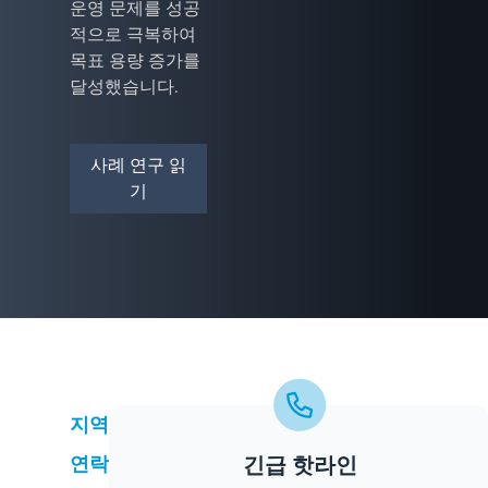
운영 문제를 성공
적으로 극복하여
목표 용량 증가를
달성했습니다.
사례 연구 읽
기
지역
긴급 핫라인
연락