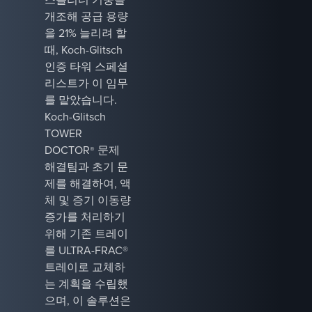
개조해 공급 용량
을 21% 늘리려 할
때, Koch-Glitsch
인증 타워 스페셜
리스트가 이 임무
를 맡았습니다.
Koch-Glitsch
TOWER
DOCTOR
문제
®
해결팀과 초기 문
제를 해결하여, 액
체 및 증기 이동량
증가를 처리하기
위해 기존 트레이
를 ULTRA-FRAC®
트레이로 교체하
는 계획을 수립했
으며, 이 솔루션은