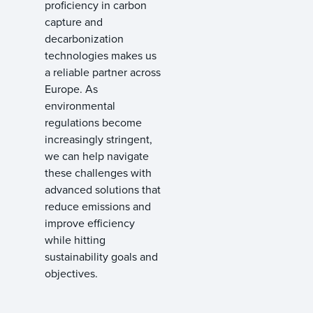
proficiency in carbon
capture and
decarbonization
technologies makes us
a reliable partner across
Europe. As
environmental
regulations become
increasingly stringent,
we can help navigate
these challenges with
advanced solutions that
reduce emissions and
improve efficiency
while hitting
sustainability goals and
objectives.