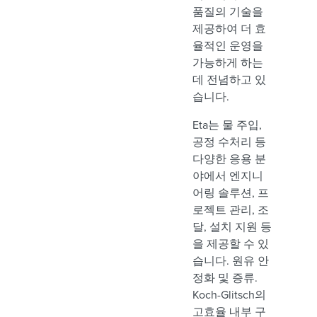
품질의 기술을
제공하여 더 효
율적인 운영을
가능하게 하는
데 전념하고 있
습니다.
Eta는 물 주입,
공정 수처리 등
다양한 응용 분
야에서 엔지니
어링 솔루션, 프
로젝트 관리, 조
달, 설치 지원 등
을 제공할 수 있
습니다. 원유 안
정화 및 증류.
Koch-Glitsch의
고효율 내부 구