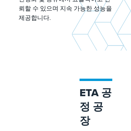
뢰할 수 있으며 지속 가능한 성능을
제공합니다.
ETA 공
정 공
장