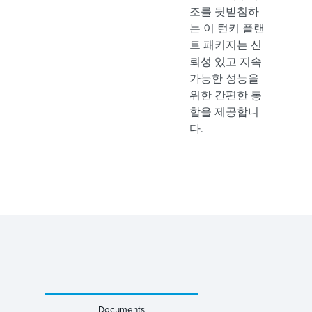
조를 뒷받침하
는 이 턴키 플랜
트 패키지는 신
뢰성 있고 지속
가능한 성능을
위한 간편한 통
합을 제공합니
다.
Documents