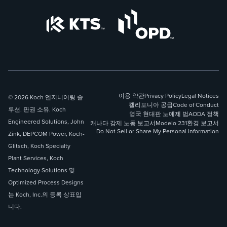
이용 약관
Privacy Policy
Legal Notices
© 2026 Koch 엔지니어링 솔
캘리포니아 공급
Code of Conduct
루션. 판권 소유. Koch
영국 현대판 노예제 법
AODA 정책
Engineered Solutions, John
캐나다 강제 노동 보고서
Modelo 231
환경 보고서
Do Not Sell or Share My Personal Information
Zink, DEPCOM Power, Koch-
Glitsch, Koch Specialty
Plant Services, Koch
Technology Solutions 및
Optimized Process Designs
는 Koch, Inc.의 등록 상표입
니다.