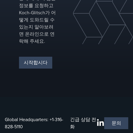
정보를 요청하고
Koch-Glitsch가 어
떻게 도와드릴 수
있는지 알아보려
면 온라인으로 연
락해 주세요.
시작합시다
Global Headquarters:
+1-316-
긴급 상담 전
문의
828-5110
화