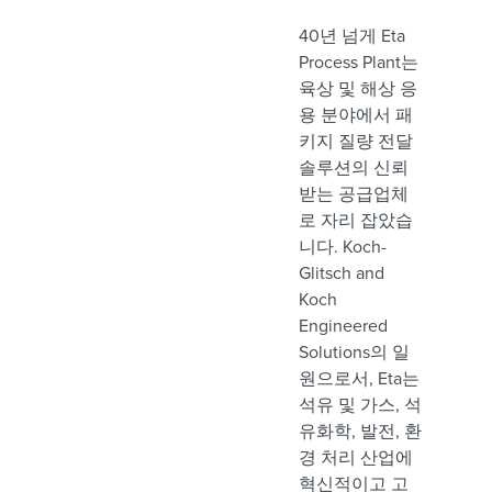
40년 넘게 Eta
Process Plant는
육상 및 해상 응
용 분야에서 패
키지 질량 전달
솔루션의 신뢰
받는 공급업체
로 자리 잡았습
니다. Koch-
Glitsch and
Koch
Engineered
Solutions의 일
원으로서, Eta는
석유 및 가스, 석
유화학, 발전, 환
경 처리 산업에
혁신적이고 고