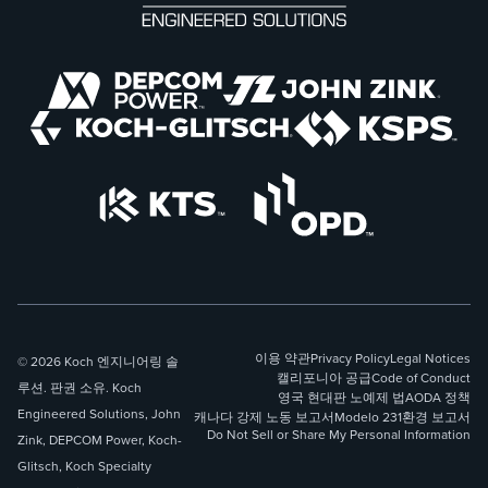
이용 약관
Privacy Policy
Legal Notices
© 2026 Koch 엔지니어링 솔
캘리포니아 공급
Code of Conduct
루션. 판권 소유. Koch
영국 현대판 노예제 법
AODA 정책
Engineered Solutions, John
캐나다 강제 노동 보고서
Modelo 231
환경 보고서
Do Not Sell or Share My Personal Information
Zink, DEPCOM Power, Koch-
Glitsch, Koch Specialty