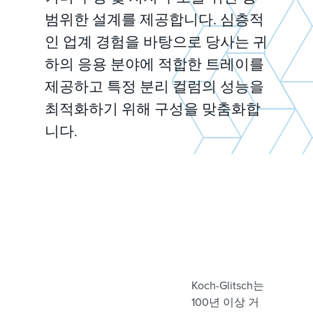
범위한 설계를 제공합니다. 심층적
인 업계 경험을 바탕으로 당사는 귀
하의 응용 분야에 적합한 트레이를
제공하고 특정 분리 컬럼의 성능을
최적화하기 위해 구성을 맞춤화합
니다.
Koch-Glitsch는
100년 이상 거