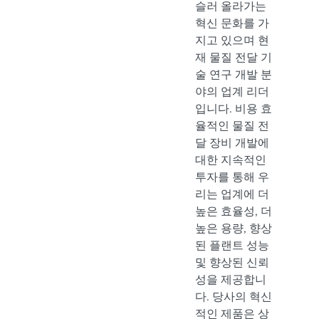
슬러 올라가는
혁신 문화를 가
지고 있으며 현
재 물질 전달 기
술 연구 개발 분
야의 업계 리더
입니다. 비용 효
율적인 물질 전
달 장비 개발에
대한 지속적인
투자를 통해 우
리는 업계에 더
높은 효율성, 더
높은 용량, 향상
된 플랜트 성능
및 향상된 신뢰
성을 제공합니
다. 당사의 혁신
적인 제품은 상