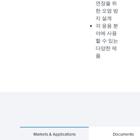
연장을 위
한 오염 방
지 설계
각 응용 분
야에 사용
할 수 있는
다양한 제
품
Markets & Applications
Documents