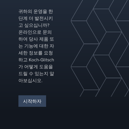
브 트레이 설계를 포함하며, 다양한 증류 및 분
귀하의 운영을 한
리 응용 분야를 위한 고용량, 향상된 효율성 및
단계 더 발전시키
광범위한 작동 범위를 제공하도록 설계되었습
고 싶으십니까?
니다.
온라인으로 문의
하여 당사 제품 또
는 기능에 대한 자
세한 정보를 요청
하고 Koch-Glitsch
가 어떻게 도움을
드릴 수 있는지 알
아보십시오.
시작하자